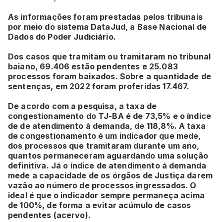
As informações foram prestadas pelos tribunais
por meio do sistema DataJud, a Base Nacional de
Dados do Poder Judiciário.
Dos casos que tramitam ou tramitaram no tribunal
baiano, 69.406 estão pendentes e 25.083
processos foram baixados. Sobre a quantidade de
sentenças, em 2022 foram proferidas 17.467.
De acordo com a pesquisa, a taxa de
congestionamento do TJ-BA é de 73,5% e o índice
de de atendimento à demanda, de 118,8%. A taxa
de congestionamento é um indicador que mede,
dos processos que tramitaram durante um ano,
quantos permaneceram aguardando uma solução
definitiva. Já o índice de atendimento à demanda
mede a capacidade de os órgãos de Justiça darem
vazão ao número de processos ingressados. O
ideal é que o indicador sempre permaneça acima
de 100%, de forma a evitar acúmulo de casos
pendentes (acervo).