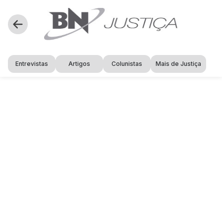
Entrevistas
Artigos
Colunistas
Mais de Justiça