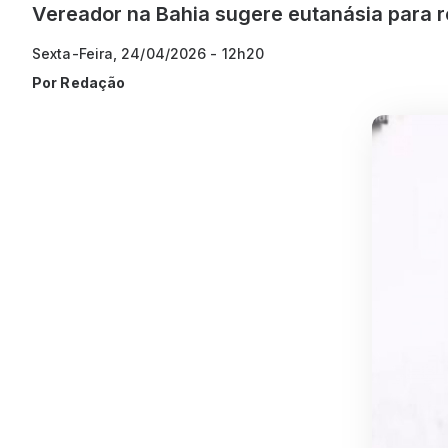
Vereador na Bahia sugere eutanásia para r
Sexta-Feira, 24/04/2026 - 12h20
Por Redação