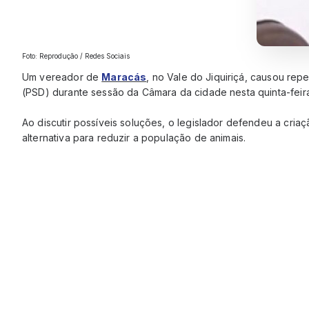
Foto: Reprodução / Redes Sociais
Um vereador de
Maracás
, no Vale do Jiquiriçá, causou rep
(PSD) durante sessão da Câmara da cidade nesta quinta-feira
Ao discutir possíveis soluções, o legislador defendeu a cri
alternativa para reduzir a população de animais.