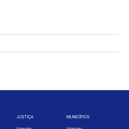
JUSTIÇA
MUNICÍPIOS
Entrevistas
Entrevistas