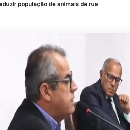
eduzir população de animais de rua