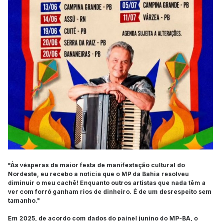
"Às vésperas da maior festa de manifestação cultural do
Nordeste, eu recebo a notícia que o MP da Bahia resolveu
diminuir o meu cachê! Enquanto outros artistas que nada têm a
ver com forró ganham rios de dinheiro. É de um desrespeito sem
tamanho."
Em 2025, de acordo com dados do painel junino do MP-BA, o