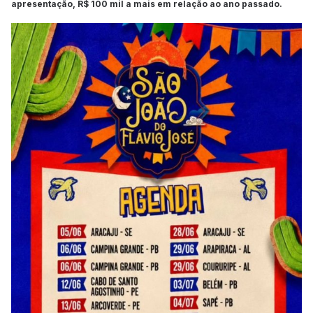
apresentação, R$ 100 mil a mais em relação ao ano passado.