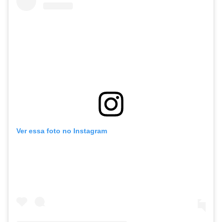
Ver essa foto no Instagram