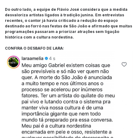
Do outro lado, a equipe de Flávio José considera que a medida
desvaloriza artistas ligados à tradição junina. Em entrevistas
recentes, o cantor já havia criticado a redução do espaço
destinado ao forró nas festas de São João e afirmado que muitas
programações passaram a priorizar atrações sem ligação
histórica com a cultura nordestina.
CONFIRA O DESBAFO DE LARA: