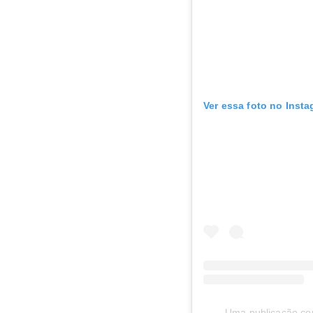
Ver essa foto no Inst
Uma publicação com