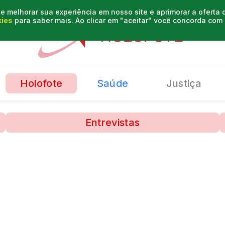
e melhorar sua experiência em nosso site e aprimorar a oferta
kies
para saber mais. Ao clicar em "aceitar" você concorda co
Holofote
Saúde
Justiça
Entrevistas