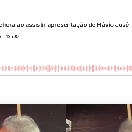
hora ao assistir apresentação de Flávio José
3 - 12h00