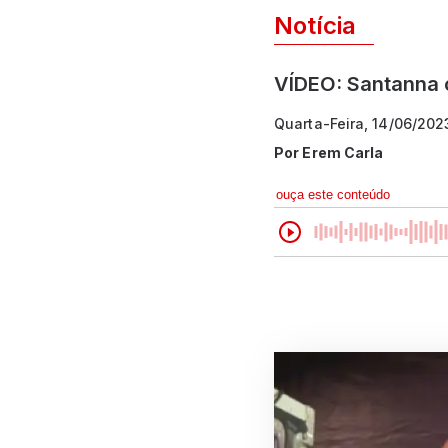
Notícia
VÍDEO: Santanna c
Quarta-Feira, 14/06/202
Por
Erem Carla
ouça este conteúdo