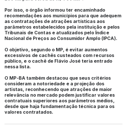
Por isso, o órgão informou ter encaminhado
recomendações aos municípios para que adequem
as contratações de atrações artísticas aos
parâmetros estabelecidos pela instituição e pelos
Tribunais de Contas e atualizados pelo Índice
Nacional de Preços ao Consumidor Amplo (IPCA).
O objetivo, segundo o MP, é evitar aumentos
excessivos de cachês custeados com recursos
público, e o cachê de Flávio José teria entrado
nessa lista.
O MP-BA também destacou que seus critérios
consideram a notoriedade e a projeção dos
artistas, reconhecendo que atrações de maior
relevância no mercado podem justificar valores
contratuais superiores aos parâmetros médios,
desde que haja fundamentação técnica para os
valores contratados.