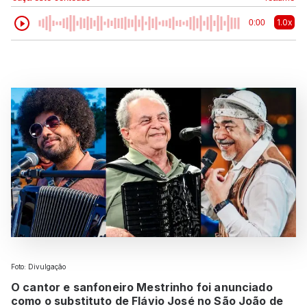
1.0x
0:00
Foto: Divulgação
O cantor e sanfoneiro Mestrinho foi anunciado
como o substituto de Flávio José no São João de