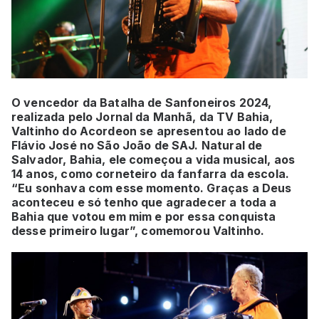
O vencedor da Batalha de Sanfoneiros 2024,
realizada pelo Jornal da Manhã, da TV Bahia,
Valtinho do Acordeon se apresentou ao lado de
Flávio José no São João de SAJ. Natural de
Salvador, Bahia, ele começou a vida musical, aos
14 anos, como corneteiro da fanfarra da escola.
“Eu sonhava com esse momento. Graças a Deus
aconteceu e só tenho que agradecer a toda a
Bahia que votou em mim e por essa conquista
desse primeiro lugar”, comemorou Valtinho.