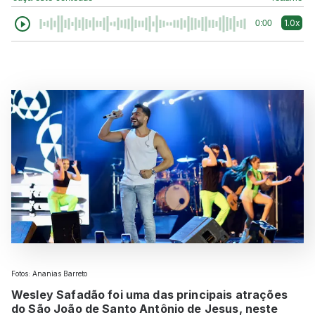
1.0x
0:00
Fotos: Ananias Barreto
Wesley Safadão foi uma das principais atrações
do São João de Santo Antônio de Jesus, neste