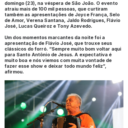
domingo (23), na véspera de São João. O evento
atraiu mais de 100 mil pessoas, que curtiram
também as apresentações de Joyce França, Selo
de Amor, Verena Santana, Jaldo Rodrigues, Flávio
José, Lucas Queiroz e Tony Azevedo.
Um dos momentos marcantes da noite foi a
apresentação de Flávio José, que trouxe seus
clássicos do forró. “Sempre muito bom voltar aqui
para Santo Antônio de Jesus. A expectativa é
muito boa e nós viemos com muita vontade de
fazer esse show e deixar todo mundo feliz”,
afirmou.