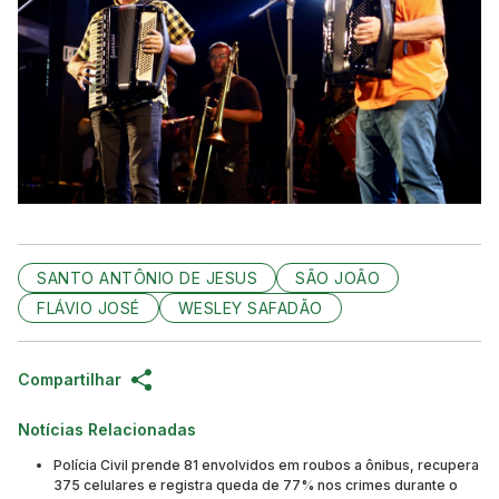
SANTO ANTÔNIO DE JESUS
SÃO JOÃO
FLÁVIO JOSÉ
WESLEY SAFADÃO
Compartilhar
Notícias Relacionadas
Polícia Civil prende 81 envolvidos em roubos a ônibus, recupera
375 celulares e registra queda de 77% nos crimes durante o