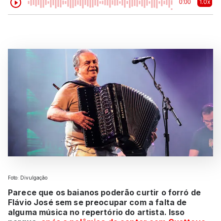
1.0x
0:00
Foto: Divulgação
Parece que os baianos poderão curtir o forró de
Flávio José sem se preocupar com a falta de
alguma música no repertório do artista. Isso