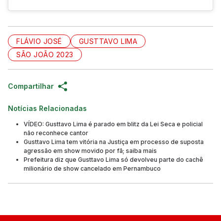
FLÁVIO JOSÉ
GUSTTAVO LIMA
SÃO JOÃO 2023
Compartilhar
Notícias Relacionadas
VÍDEO: Gusttavo Lima é parado em blitz da Lei Seca e policial
não reconhece cantor
Gusttavo Lima tem vitória na Justiça em processo de suposta
agressão em show movido por fã; saiba mais
Prefeitura diz que Gusttavo Lima só devolveu parte do cachê
milionário de show cancelado em Pernambuco