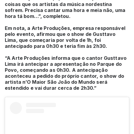
coisas que os artistas da música nordestina
sofrem. Precisa cantar uma hora e meia não, uma
hora tá bom…”, completou.
Em nota, a Arte Produções, empresa responsável
pelo evento, afirmou que o show de Gusttavo
Lima, que começaria por volta de 1h, foi
antecipado para 0h30 e teria fim às 2h30.
“A Arte Produções informa que o cantor Gusttavo
Lima irá antecipar a apresentação no Parque do
Povo, começando as 0h30. A antecipação
aconteceu a pedido do próprio cantor, o show do
artista n’O Maior São João do Mundo será
estendido e vai durar cerca de 2h30.”