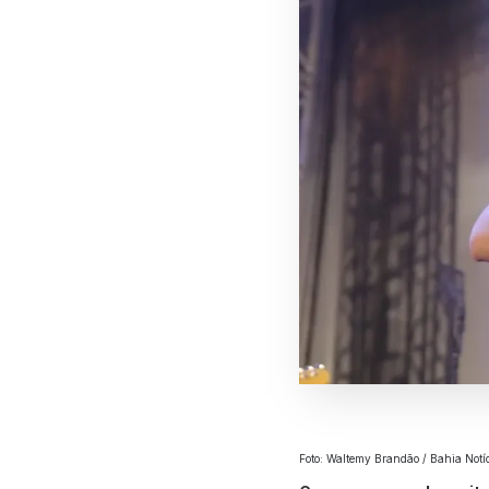
Foto: Waltemy Brandão / Bahia Notí