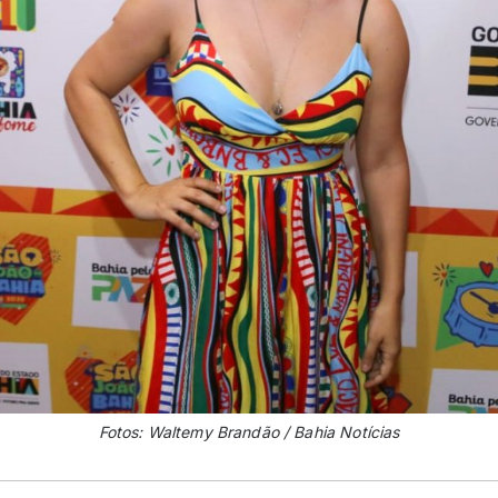
Fotos: Waltemy Brandão / Bahia Notícias