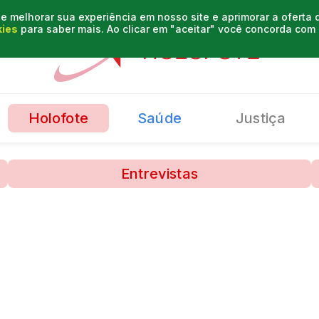
e melhorar sua experiência em nosso site e aprimorar a oferta
kies
para saber mais. Ao clicar em "aceitar" você concorda co
Holofote
Saúde
Justiça
Entrevistas