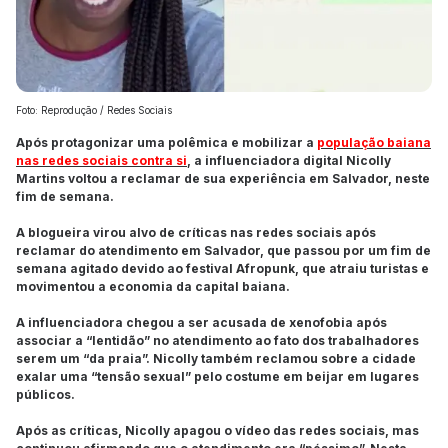
Foto: Reprodução / Redes Sociais
Após protagonizar uma polêmica e mobilizar a
população baiana
nas redes sociais contra si
, a influenciadora digital Nicolly
Martins voltou a reclamar de sua experiência em Salvador, neste
fim de semana.
A blogueira virou alvo de críticas nas redes sociais após
reclamar do atendimento em Salvador, que passou por um fim de
semana agitado devido ao festival Afropunk, que atraiu turistas e
movimentou a economia da capital baiana.
A influenciadora chegou a ser acusada de xenofobia após
associar a “lentidão” no atendimento ao fato dos trabalhadores
serem um “da praia”. Nicolly também reclamou sobre a cidade
exalar uma “tensão sexual” pelo costume em beijar em lugares
públicos.
Após as críticas, Nicolly apagou o vídeo das redes sociais, mas