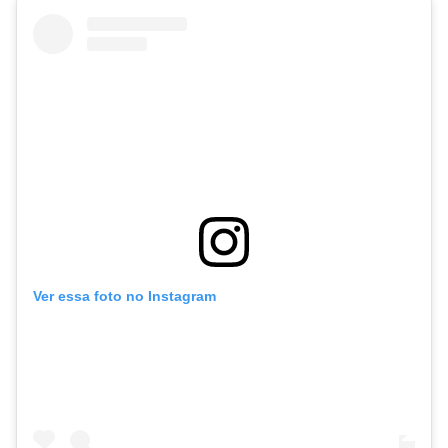
Ver essa foto no Instagram