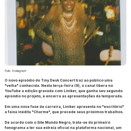
Foto: Instagram
O novo episódio do Tiny Desk Concert traz ao público uma
"velha" conhecida. Nesta terça-feira (9), o canal libera no
YouTube a edição gravada com Liniker, que ganha seu segundo
episódio no projeto, e encerra as apresentações da temporada.
Em uma nova fase da carreira, Liniker apresenta no "escritório"
a faixa inédita "Charme", que precede seus próximos trabalhos.
De acordo com o Site Mundo Negro, trata-se do primeiro
fonograma a ter sua estreia oficial na plataforma nacional, um