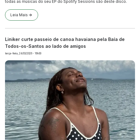
todas as músicas do seu EP do Spotify Sessions são deste disco.
Leia Mais
Liniker curte passeio de canoa havaiana pela Baía de
Todos-os-Santos ao lado de amigos
terça-feira, 24/03/2026 - 16h00