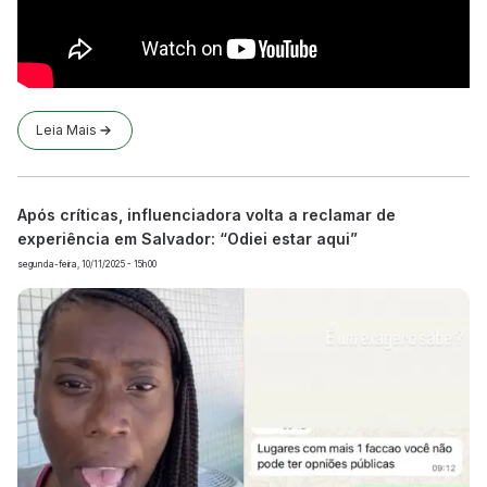
Leia Mais
Após críticas, influenciadora volta a reclamar de
experiência em Salvador: “Odiei estar aqui”
segunda-feira, 10/11/2025 - 15h00