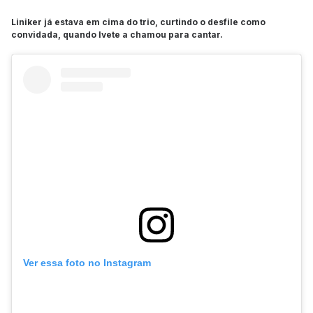
Liniker já estava em cima do trio, curtindo o desfile como
convidada, quando Ivete a chamou para cantar.
Ver essa foto no Instagram