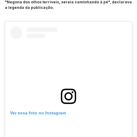
"Negona dos olhos terríveis, sereia caminhando à pé", declarava
a legenda da publicação.
Ver essa foto no Instagram