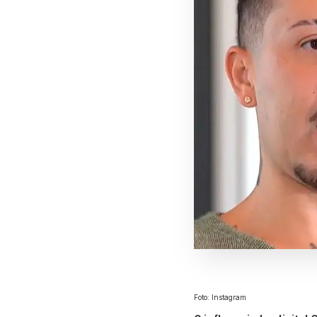
Foto: Instagram