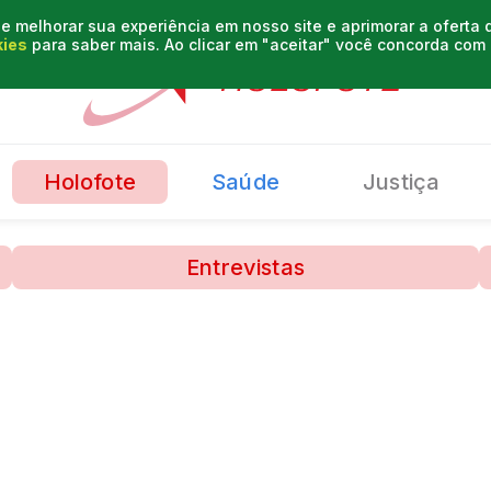
e melhorar sua experiência em nosso site e aprimorar a oferta
kies
para saber mais. Ao clicar em "aceitar" você concorda co
Holofote
Saúde
Justiça
Entrevistas