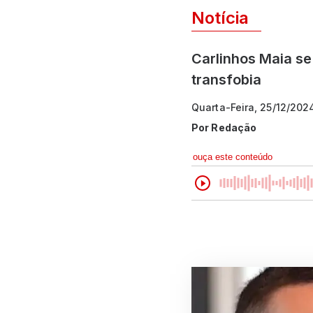
Notícia
Carlinhos Maia se
transfobia
Quarta-Feira, 25/12/202
Por
Redação
ouça este conteúdo