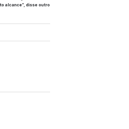
to alcance”, disse outro