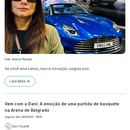
Foto: Acervo Pessoal
Se você ama carros, luxo e inovação, segura isso.
Leia Mais
Vem com a Dani: A emoção de uma partida de basquete
na Arena de Belgrado
segunda-feira, 09/03/2026 - 18h00
Dani Duarte