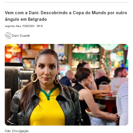
Vem com a Dani: Descobrindo a Copa do Mundo por outro
ângulo em Belgrado
segunda-feira, 15/06/2026 - 16h10
Dani Duarte
Foto: Divulgação