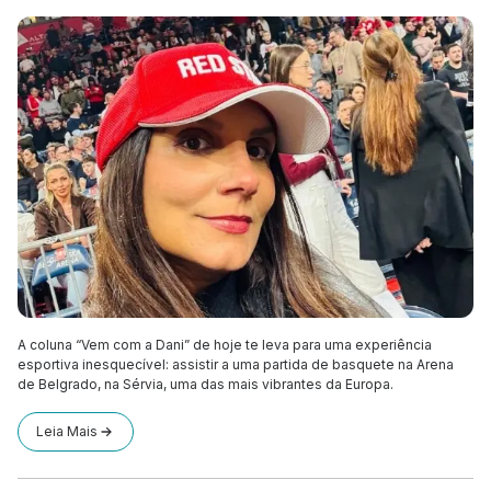
A coluna “Vem com a Dani” de hoje te leva para uma experiência
esportiva inesquecível: assistir a uma partida de basquete na Arena
de Belgrado, na Sérvia, uma das mais vibrantes da Europa.
Leia Mais