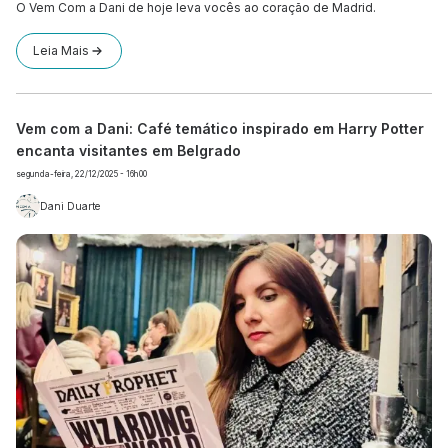
O Vem Com a Dani de hoje leva vocês ao coração de Madrid.
Leia Mais
Vem com a Dani: Café temático inspirado em Harry Potter
encanta visitantes em Belgrado
segunda-feira, 22/12/2025 - 16h00
Dani Duarte