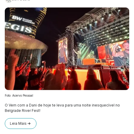
Foto: Acervo Pessoal
O Vem com a Dani de hoje te leva para uma noite inesquecível no
Belgrade River Fest!
Leia Mais