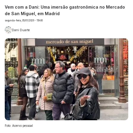
Vem com a Dani: Uma imersão gastronômica no Mercado
de San Miguel, em Madrid
segunda-feira, 05/01/2026 - 15h00
Dani Duarte
Foto: Acervo pessoal