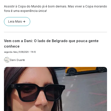
Assistir à Copa do Mundo já é bom demais. Mas viver a Copa morando
fora é uma experiência única!
Leia Mais
Vem com a Dani: O lado de Belgrado que pouca gente
conhece
segunda-feira, 01/06/2026 - 11h10
Dani Duarte