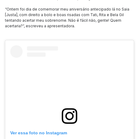
“Ontem foi dia de comemorar meu aniversário antecipado lá no Saia
[Justa], com direito a bolo e boas risadas com Tati, Rita e Bela Gil
tentando acertar meu sobrenome. Não é fácil não, gente! Quem
acertaria?”, escreveu a apresentadora.
Ver essa foto no Instagram