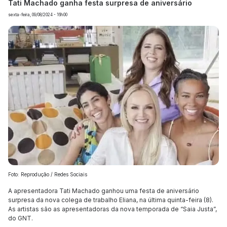
Tati Machado ganha festa surpresa de aniversário
sexta-feira, 09/08/2024 - 16h00
Foto: Reprodução / Redes Sociais
A apresentadora Tati Machado ganhou uma festa de aniversário
surpresa da nova colega de trabalho Eliana, na última quinta-feira (8).
As artistas são as apresentadoras da nova temporada de “Saia Justa”,
do GNT.