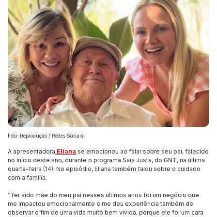
Foto: Reprodução / Redes Sociais
A apresentadora
Eliana
se emocionou ao falar sobre seu pai, falecido
no início deste ano, durante o programa Saia Justa, do GNT, na última
quarta-feira (14). No episódio, Eliana também falou sobre o cuidado
com a família.
“Ter sido mãe do meu pai nesses últimos anos foi um negócio que
me impactou emocionalmente e me deu experiência também de
observar o fim de uma vida muito bem vivida, porque ele foi um cara