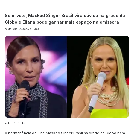
Sem Ivete, Masked Singer Brasil vira dúvida na grade da
Globo e Eliana pode ganhar mais espaço na emissora
sexta-feira, 06/06/2025 - 13h00
Foto: TV Globo
A permanência do The Masked Singer Brasil na grade da Globo para