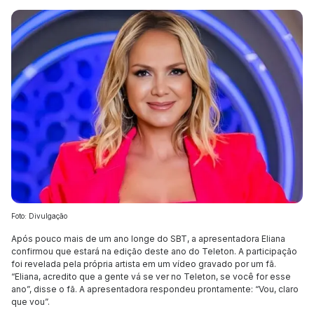
Foto: Divulgação
Após pouco mais de um ano longe do SBT, a apresentadora Eliana
confirmou que estará na edição deste ano do Teleton. A participação
foi revelada pela própria artista em um vídeo gravado por um fã.
“Eliana, acredito que a gente vá se ver no Teleton, se você for esse
ano”, disse o fã. A apresentadora respondeu prontamente: “Vou, claro
que vou”.