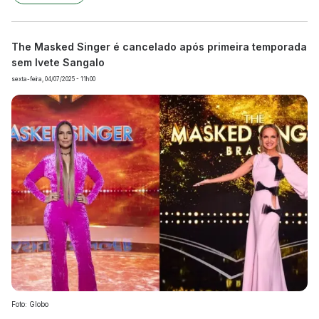
The Masked Singer é cancelado após primeira temporada
sem Ivete Sangalo
sexta-feira, 04/07/2025 - 11h00
Foto: Globo