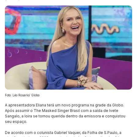
Foto: Léo Rosario/ Globo
A apresentadora Eliana terá um novo programa na grade da Globo.
Após assumir o The Masked Singer Brasil com a saída de Ivete
Sangalo, a loira se tornou querida dentro da emissora e conquistou
seu espaço.
De acordo com o colunista Gabriel Vaquer, da Folha de S.Paulo, a