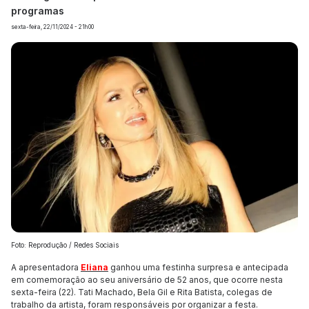
programas
sexta-feira, 22/11/2024 - 21h00
Foto: Reprodução / Redes Sociais
A apresentadora
Eliana
ganhou uma festinha surpresa e antecipada
em comemoração ao seu aniversário de 52 anos, que ocorre nesta
sexta-feira (22). Tati Machado, Bela Gil e Rita Batista, colegas de
trabalho da artista, foram responsáveis por organizar a festa.