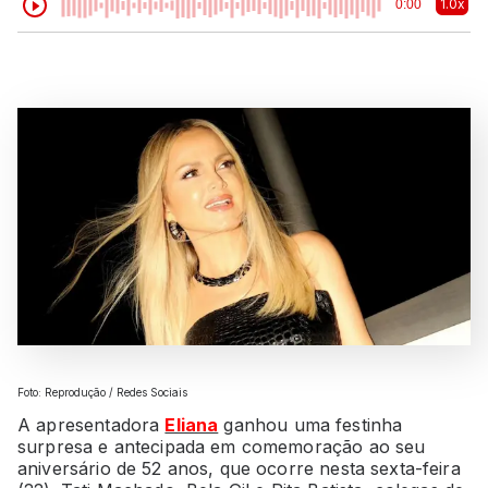
1.0x
0:00
Foto: Reprodução / Redes Sociais
A apresentadora
Eliana
ganhou uma festinha
surpresa e antecipada em comemoração ao seu
aniversário de 52 anos, que ocorre nesta sexta-feira