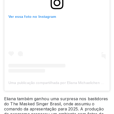
Ver essa foto no Instagram
Uma publicação compartilhada por Eliana Michaelichen (@eliana)
Eliana também ganhou uma surpresa nos bastidores
do The Masked Singer Brasil, onde assumiu o
comando da apresentação para 2025. A produção