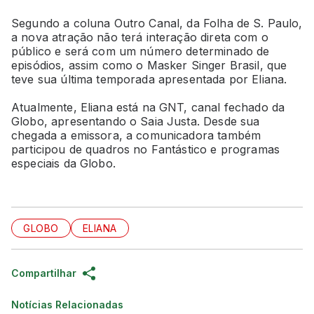
Segundo a coluna Outro Canal, da Folha de S. Paulo,
a nova atração não terá interação direta com o
público e será com um número determinado de
episódios, assim como o Masker Singer Brasil, que
teve sua última temporada apresentada por Eliana.
Atualmente, Eliana está na GNT, canal fechado da
Globo, apresentando o Saia Justa. Desde sua
chegada a emissora, a comunicadora também
participou de quadros no Fantástico e programas
especiais da Globo.
GLOBO
ELIANA
Compartilhar
Notícias Relacionadas