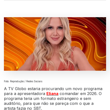
Foto: Reprodução / Redes Sociais
A TV Globo estaria procurando um novo programa
para a apresentadora
Eliana
comandar em 2026. O
programa teria um formato estrangeiro e sem
auditório, para que não se pareça com o que a
artista fazia no SBT.