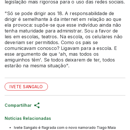
legislação mais rigorosa para o uso das redes sociais.
"Só se pode dirigir aos 18. A responsabilidade de
dirigir é semelhante à da internet em relação ao que
ela provoca: supõe-se que esse indivíduo ainda não
tenha maturidade para administrar. Sou a favor de
leis em escolas, teatros. Na escola, os celulares não
deveriam ser permitidos. Como os pais se
comunicavam conosco? Ligavam para a escola. E
esse argumento de que 'ah, mas todos os
amiguinhos têm'. Se todos deixarem de ter, todos
estarão na mesma situação".
IVETE SANGALO
Compartilhar
Notícias Relacionadas
Ivete Sangalo é flagrada com o novo namorado Tiago Maia