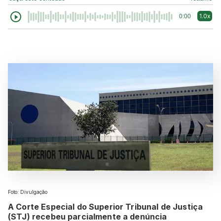
1.0x
0:00
Foto: Divulgação
A Corte Especial do Superior Tribunal de Justiça
(STJ) recebeu parcialmente a denúncia