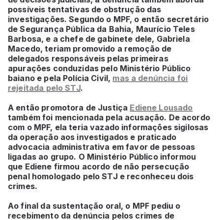
possíveis tentativas de obstrução das
investigações. Segundo o MPF, o então secretário
de Segurança Pública da Bahia, Maurício Teles
Barbosa, e a chefe de gabinete dele, Gabriela
Macedo, teriam promovido a remoção de
delegados responsáveis pelas primeiras
apurações conduzidas pelo Ministério Público
baiano e pela Polícia Civil,
mas a denúncia foi
rejeitada pelo STJ
.
A então promotora de Justiça
Ediene Lousado
também foi mencionada pela acusação. De acordo
com o MPF, ela teria vazado informações sigilosas
da operação aos investigados e praticado
advocacia administrativa em favor de pessoas
ligadas ao grupo. O Ministério Público informou
que Ediene firmou acordo de não persecução
penal homologado pelo STJ e reconheceu dois
crimes.
Ao final da sustentação oral, o MPF pediu o
recebimento da denúncia pelos crimes de