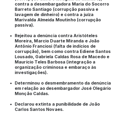
contra a desembargadora Maria do Socorro
Barreto Santiago (corrupção passiva e
lavagem de dinheiro) e contra a juíza
Marivalda Almeida Moutinho (corrupção
passiva).
Rejeitou a denúncia contra Aristóteles
Moreira, Marcio Duarte Miranda e João
Antônio Franciosi (falta de indícios de
corrupção), bem como contra Ediene Santos
Lousado, Gabriela Caldas Rosa de Macedo e
Maurício Teles Barbosa (integração a
organização criminosa e embaraço às
investigações).
Determinou o desmembramento da denúncia
em relação ao desembargador José Olegário
Monção Caldas.
Declarou extinta a punibilidade de João
Carlos Santos Novaes.