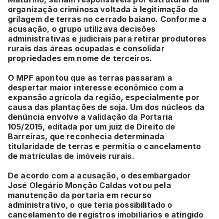
organização criminosa voltada à legitimação da
grilagem de terras no cerrado baiano. Conforme a
acusação, o grupo utilizava decisões
administrativas e judiciais para retirar produtores
rurais das áreas ocupadas e consolidar
propriedades em nome de terceiros.
O MPF apontou que as terras passaram a
despertar maior interesse econômico com a
expansão agrícola da região, especialmente por
causa das plantações de soja. Um dos núcleos da
denúncia envolve a validação da Portaria
105/2015, editada por um juiz de Direito de
Barreiras, que reconhecia determinada
titularidade de terras e permitia o cancelamento
de matrículas de imóveis rurais.
De acordo com a acusação, o desembargador
José Olegário Monção Caldas votou pela
manutenção da portaria em recurso
administrativo, o que teria possibilitado o
cancelamento de registros imobiliários e atingido