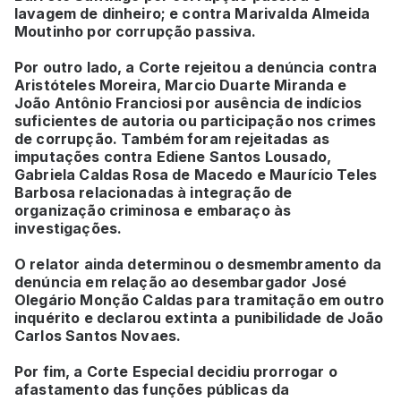
lavagem de dinheiro; e contra Marivalda Almeida
Moutinho por corrupção passiva.
Por outro lado, a Corte rejeitou a denúncia contra
Aristóteles Moreira, Marcio Duarte Miranda e
João Antônio Franciosi por ausência de indícios
suficientes de autoria ou participação nos crimes
de corrupção. Também foram rejeitadas as
imputações contra Ediene Santos Lousado,
Gabriela Caldas Rosa de Macedo e Maurício Teles
Barbosa relacionadas à integração de
organização criminosa e embaraço às
investigações.
O relator ainda determinou o desmembramento da
denúncia em relação ao desembargador José
Olegário Monção Caldas para tramitação em outro
inquérito e declarou extinta a punibilidade de João
Carlos Santos Novaes.
Por fim, a Corte Especial decidiu prorrogar o
afastamento das funções públicas da