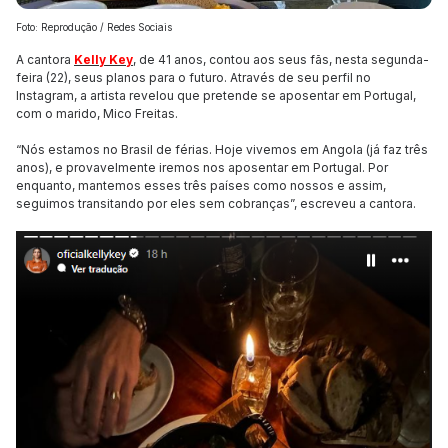
Foto: Reprodução / Redes Sociais
A cantora
Kelly Key
, de 41 anos, contou aos seus fãs, nesta segunda-
feira (22), seus planos para o futuro. Através de seu perfil no
Instagram, a artista revelou que pretende se aposentar em Portugal,
com o marido, Mico Freitas.
“Nós estamos no Brasil de férias. Hoje vivemos em Angola (já faz três
anos), e provavelmente iremos nos aposentar em Portugal. Por
enquanto, mantemos esses três países como nossos e assim,
seguimos transitando por eles sem cobranças”, escreveu a cantora.