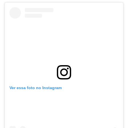
Ver essa foto no Instagram