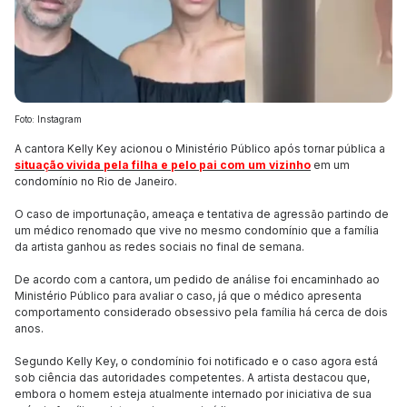
Foto: Instagram
A cantora Kelly Key acionou o Ministério Público após tornar pública a
situação vivida pela filha e pelo pai com um vizinho
em um
condomínio no Rio de Janeiro.
O caso de importunação, ameaça e tentativa de agressão partindo de
um médico renomado que vive no mesmo condomínio que a família
da artista ganhou as redes sociais no final de semana.
De acordo com a cantora, um pedido de análise foi encaminhado ao
Ministério Público para avaliar o caso, já que o médico apresenta
comportamento considerado obsessivo pela família há cerca de dois
anos.
Segundo Kelly Key, o condomínio foi notificado e o caso agora está
sob ciência das autoridades competentes. A artista destacou que,
embora o homem esteja atualmente internado por iniciativa de sua