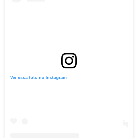
Ver essa foto no Instagram