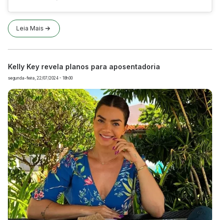
Leia Mais
Kelly Key revela planos para aposentadoria
segunda-feira, 22/07/2024 - 18h00