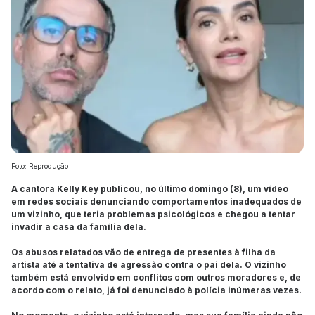
Foto: Reprodução
A cantora Kelly Key publicou, no último domingo (8), um vídeo
em redes sociais denunciando comportamentos inadequados de
um vizinho, que teria problemas psicológicos e chegou a tentar
invadir a casa da família dela.
Os abusos relatados vão de entrega de presentes à filha da
artista até a tentativa de agressão contra o pai dela. O vizinho
também está envolvido em conflitos com outros moradores e, de
acordo com o relato, já foi denunciado à polícia inúmeras vezes.