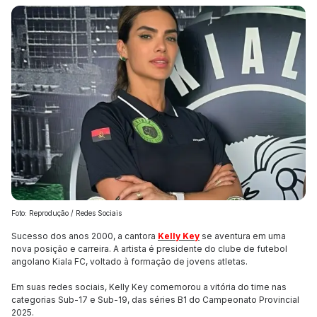
Foto: Reprodução / Redes Sociais
Sucesso dos anos 2000, a cantora
Kelly Key
se aventura em uma
nova posição e carreira. A artista é presidente do clube de futebol
angolano Kiala FC, voltado à formação de jovens atletas.
Em suas redes sociais, Kelly Key comemorou a vitória do time nas
categorias Sub-17 e Sub-19, das séries B1 do Campeonato Provincial
2025.