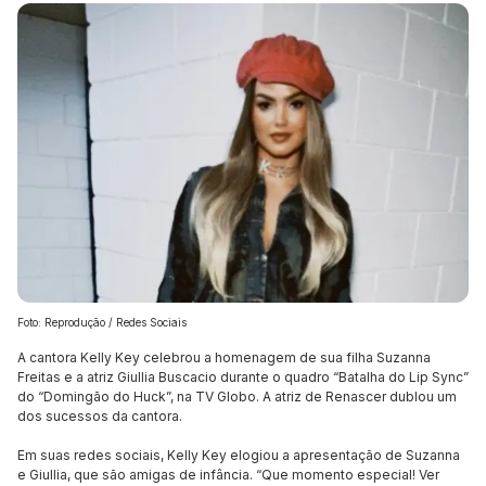
Foto: Reprodução / Redes Sociais
A cantora Kelly Key celebrou a homenagem de sua filha Suzanna
Freitas e a atriz Giullia Buscacio durante o quadro “Batalha do Lip Sync”
do “Domingão do Huck”, na TV Globo. A atriz de Renascer dublou um
dos sucessos da cantora.
Em suas redes sociais, Kelly Key elogiou a apresentação de Suzanna
e Giullia, que são amigas de infância. “Que momento especial! Ver