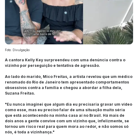
Foto: Divulgação
A cantora Kelly Key surpreendeu com uma denúncia contra o
vizinho por perseguição e tentativa de agressão.
Ao lado do marido, Mico Freitas, a artista revelou que um médico
renomado do Rio de Janeiro tem apresentado comportamentos
obsessivos contra a família e chegou a abordar a filha dela,
Suzana Freitas.
"Eu nunca imaginei que algum dia eu precisaria gravar um vídeo
como esse, mas eu preciso falar de uma situação muito séria
que está acontecendo na minha casa aí no Brasil. Há mais de
dois anos a gente convive com um vizinho que, infelizmente, se
tornou um risco real para quem mora ao redor, e não somos só
nós, é toda a vizinhança."