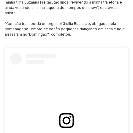
minha filha Suzanna Freitas, tão linda, revivendo a minha trajetória e
ainda vestindo a minha jaqueta dos tempos de show”, escreveu a
artista.
“Coração transborda de orgulho! Giullia Buscacio, obrigada pela
homenagem! Lembro de vocês pequenas dançando em casa e hoje
arrasaram no ‘Domingão’”, completou.