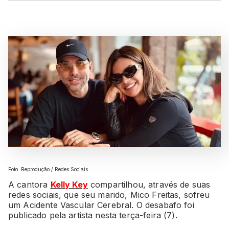
Foto: Reprodução / Redes Sociais
A cantora
Kelly Key
compartilhou, através de suas
redes sociais, que seu marido, Mico Freitas, sofreu
um Acidente Vascular Cerebral. O desabafo foi
publicado pela artista nesta terça-feira (7).