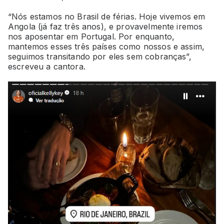
“Nós estamos no Brasil de férias. Hoje vivemos em
Angola (já faz três anos), e provavelmente iremos
nos aposentar em Portugal. Por enquanto,
mantemos esses três países como nossos e assim,
seguimos transitando por eles sem cobranças”,
escreveu a cantora.