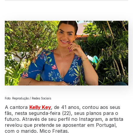
Foto: Reprodução / Redes Sociais
A cantora
Kelly Key
, de 41 anos, contou aos seus
fãs, nesta segunda-feira (22), seus planos para o
futuro. Através de seu perfil no Instagram, a artista
revelou que pretende se aposentar em Portugal,
com o marido, Mico Freitas.