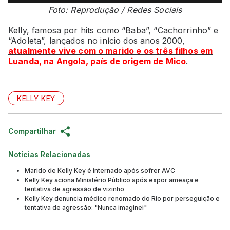
Foto: Reprodução / Redes Sociais
Kelly, famosa por hits como “Baba”, “Cachorrinho” e
“Adoleta”, lançados no início dos anos 2000,
atualmente vive com o marido e os três filhos em
Luanda, na Angola, país de origem de Mico
.
KELLY KEY
Compartilhar
Notícias Relacionadas
Marido de Kelly Key é internado após sofrer AVC
Kelly Key aciona Ministério Público após expor ameaça e
tentativa de agressão de vizinho
Kelly Key denuncia médico renomado do Rio por perseguição e
tentativa de agressão: "Nunca imaginei"