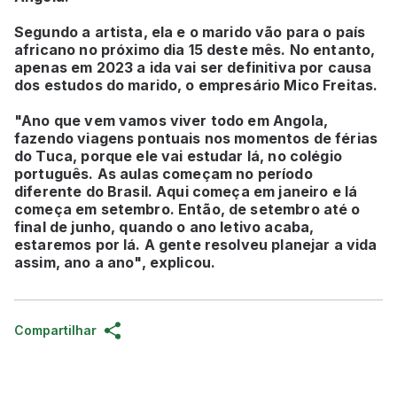
Segundo a artista, ela e o marido vão para o país
africano no próximo dia 15 deste mês. No entanto,
apenas em 2023 a ida vai ser definitiva por causa
dos estudos do marido, o empresário Mico Freitas.
"Ano que vem vamos viver todo em Angola,
fazendo viagens pontuais nos momentos de férias
do Tuca, porque ele vai estudar lá, no colégio
português. As aulas começam no período
diferente do Brasil. Aqui começa em janeiro e lá
começa em setembro. Então, de setembro até o
final de junho, quando o ano letivo acaba,
estaremos por lá. A gente resolveu planejar a vida
assim, ano a ano", explicou.
Compartilhar