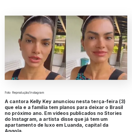
Foto: Reprodução/Instagram
A cantora Kelly Key anunciou nesta terça-feira (3)
que ela e a família tem planos para deixar o Brasil
no próximo ano. Em vídeos publicados no Stories
do Instagram, a artista disse que já tem um
apartamento de luxo em Luanda, capital da
Angola.