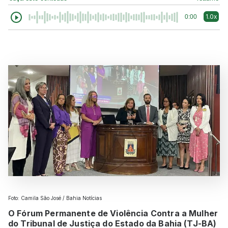
1.0x
0:00
Foto: Camila São José / Bahia Notícias
O Fórum Permanente de Violência Contra a Mulher
do Tribunal de Justiça do Estado da Bahia (TJ-BA)