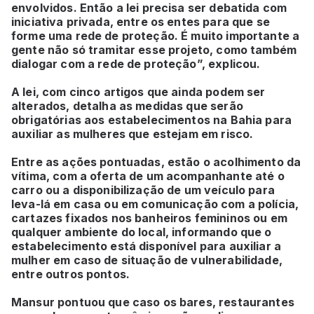
envolvidos. Então a lei precisa ser debatida com
iniciativa privada, entre os entes para que se
forme uma rede de proteção. É muito importante a
gente não só tramitar esse projeto, como também
dialogar com a rede de proteção”, explicou.
A lei, com cinco artigos que ainda podem ser
alterados, detalha as medidas que serão
obrigatórias aos estabelecimentos na Bahia para
auxiliar as mulheres que estejam em risco.
Entre as ações pontuadas, estão o acolhimento da
vítima, com a oferta de um acompanhante até o
carro ou a disponibilização de um veículo para
leva-lá em casa ou em comunicação com a polícia,
cartazes fixados nos banheiros femininos ou em
qualquer ambiente do local, informando que o
estabelecimento está disponível para auxiliar a
mulher em caso de situação de vulnerabilidade,
entre outros pontos.
Mansur pontuou que caso os bares, restaurantes