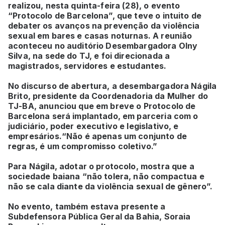
realizou, nesta quinta-feira (28), o evento
“Protocolo de Barcelona”, que teve o intuito de
debater os avanços na prevenção da violência
sexual em bares e casas noturnas. A reunião
aconteceu no auditório Desembargadora Olny
Silva, na sede do TJ, e foi direcionada a
magistrados, servidores e estudantes.
No discurso de abertura, a desembargadora Nágila
Brito, presidente da Coordenadoria da Mulher do
TJ-BA, anunciou que em breve o Protocolo de
Barcelona será implantado, em parceria com o
judiciário, poder executivo e legislativo, e
empresários.“Não é apenas um conjunto de
regras, é um compromisso coletivo.”
Para Nágila, adotar o protocolo, mostra que a
sociedade baiana “não tolera, não compactua e
não se cala diante da violência sexual de gênero”.
No evento, também estava presente a
Subdefensora Pública Geral da Bahia, Soraia