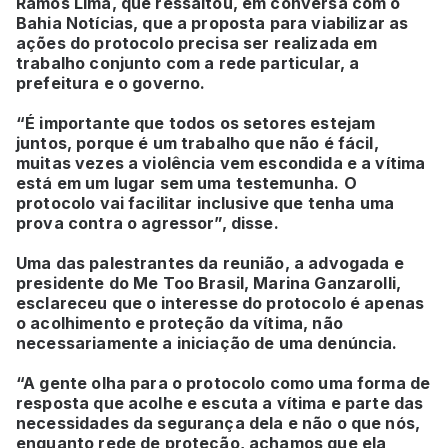
Ramos Lima, que ressaltou, em conversa com o
Bahia Notícias, que a proposta para viabilizar as
ações do protocolo precisa ser realizada em
trabalho conjunto com a rede particular, a
prefeitura e o governo.
“É importante que todos os setores estejam
juntos, porque é um trabalho que não é fácil,
muitas vezes a violência vem escondida e a vítima
está em um lugar sem uma testemunha. O
protocolo vai facilitar inclusive que tenha uma
prova contra o agressor”, disse.
Uma das palestrantes da reunião, a advogada e
presidente do Me Too Brasil, Marina Ganzarolli,
esclareceu que o interesse do protocolo é apenas
o acolhimento e proteção da vítima, não
necessariamente a iniciação de uma denúncia.
“A gente olha para o protocolo como uma forma de
resposta que acolhe e escuta a vítima e parte das
necessidades da segurança dela e não o que nós,
enquanto rede de proteção, achamos que ela