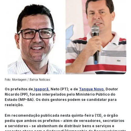
Foto: Montagem / Bahia Notícias
Os prefeitos de
Igaporã
, Neto (PT); e de
Tanque Novo
, Doutor
Ricardo (PP), foram interpelados pelo Ministério Público do
Estado (MP-BA). Os dois gestores podem se candidatar para
reeleição.
Em recomendação publicada nesta quinta-feira (13), o órgão
pediu que ambos os prefeitos – além de vereadores, secretários
e servidores – se abstenham de distribuir bens e serviços e