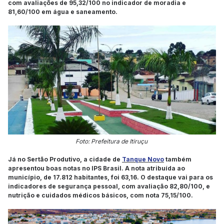
com avaliações de 95,32/100 no indicador de moradia e
81,60/100 em água e saneamento.
Foto: Prefeitura de Itiruçu
Já no Sertão Produtivo, a cidade de
Tanque Novo
também
apresentou boas notas no IPS Brasil. A nota atribuída ao
município, de 17.812 habitantes, foi 63,16. O destaque vai para os
indicadores de segurança pessoal, com avaliação 82,80/100, e
nutrição e cuidados médicos básicos, com nota 75,15/100.