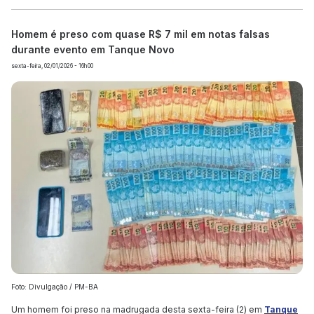
Homem é preso com quase R$ 7 mil em notas falsas
durante evento em Tanque Novo
sexta-feira, 02/01/2026 - 16h00
Foto: Divulgação / PM-BA
Um homem foi preso na madrugada desta sexta-feira (2) em
Tanque