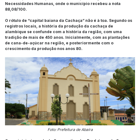
Necessidades Humanas, onde o município recebeu a nota
88,08/100.
O rótulo de “capital baiana da Cachaça” não é à toa. Segundo os
registros locais, a história da produção da cachaça de
alambique se confunde com a história da região, com uma
tradição de mais de 450 anos. Inicialmente, com as plantações
de cana-de-açúcar na região, e posteriormente com o
crescimento da produção nos anos 80.
Foto: Prefeitura de Abaíra