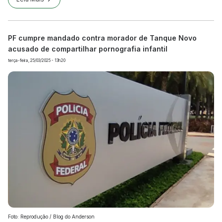
PF cumpre mandado contra morador de Tanque Novo
acusado de compartilhar pornografia infantil
terça-feira, 25/03/2025 - 13h20
Foto: Reprodução / Blog do Anderson