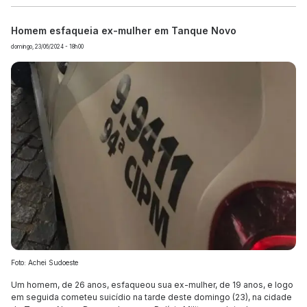
Homem esfaqueia ex-mulher em Tanque Novo
domingo, 23/06/2024 - 18h00
Foto: Achei Sudoeste
Um homem, de 26 anos, esfaqueou sua ex-mulher, de 19 anos, e logo
em seguida cometeu suicídio na tarde deste domingo (23), na cidade