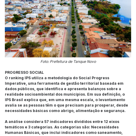
Foto: Prefeitura de Tanque Novo
PROGRESSO SOCIAL
O ranking IPS utiliza a metodologia do Social Progress
Imperative, uma ferramenta de gestão territorial baseada em
dados públicos, que identifica e apresenta balanços sobre a
realidade socioambiental dos municípios. Em sua definição, o
IPS Brasil explica que, em uma mesma escala, o levantamento
avalia se as pessoas têm o que precisam para prosperar, desde
necessidades básicas como abrigo, alimentação e segurança.
A análise considera 57 indicadores divididos entre 12 eixos
temáticos e 3 categorias. As categorias são: Necessidades
Humanas Básicas, que inclui indicadores como saneamento,