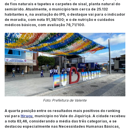
de fios naturais e tapetes e carpetes de sisal, planta natural do
semiárido. Atualmente, o município tem cerca de 25.132
habitantes e, na avaliação do IPS, o destaque vai para o indicador
de moradia, com nota 91,38/100; e o de nutrição e cuidados
médicos básicos, com avaliação 76,71/100.
Foto: Prefeitura de Valente
A quarta posição entre os resultados mais positivos do ranking
vai para
Itiruçu
, município no Vale do Jiquiriçá. A cidade recebeu
a nota 63,46, considerando a média das três categorias, e se
destacou especialmente nas Necessidades Humanas Básicas,