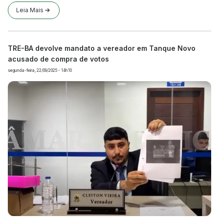
Leia Mais
TRE-BA devolve mandato a vereador em Tanque Novo
acusado de compra de votos
segunda-feira, 22/09/2025 - 14h10