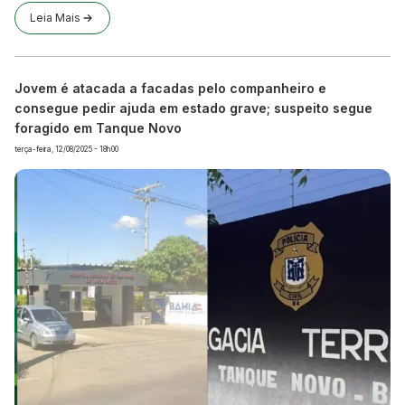
Leia Mais
Jovem é atacada a facadas pelo companheiro e
consegue pedir ajuda em estado grave; suspeito segue
foragido em Tanque Novo
terça-feira, 12/08/2025 - 18h00