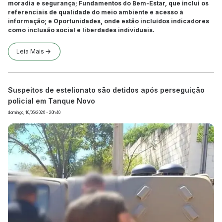
moradia e segurança; Fundamentos do Bem-Estar, que inclui os
referenciais de qualidade do meio ambiente e acesso à
informação; e Oportunidades, onde estão incluídos indicadores
como inclusão social e liberdades individuais.
Leia Mais
Suspeitos de estelionato são detidos após perseguição
policial em Tanque Novo
domingo, 10/05/2026 - 20h40