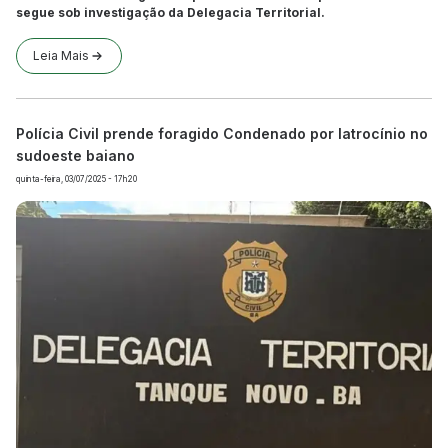
segue sob investigação da Delegacia Territorial.
Leia Mais
Polícia Civil prende foragido Condenado por latrocínio no
sudoeste baiano
quinta-feira, 03/07/2025 - 17h20