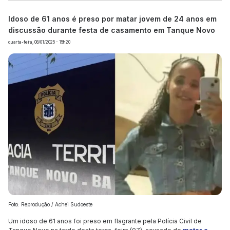
Idoso de 61 anos é preso por matar jovem de 24 anos em
discussão durante festa de casamento em Tanque Novo
quarta-feira, 08/01/2025 - 15h20
Foto: Reprodução / Achei Sudoeste
Um idoso de 61 anos foi preso em flagrante pela Polícia Civil de