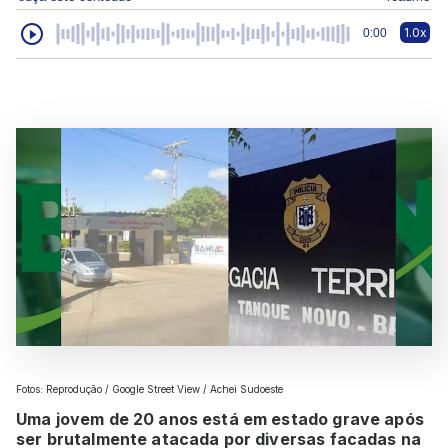
1.0x
0:00
Fotos: Reprodução / Google Street View / Achei Sudoeste
Uma jovem de 20 anos está em estado grave após
ser brutalmente atacada por diversas facadas na