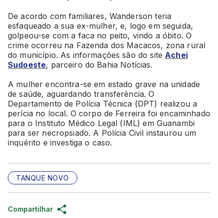
De acordo com familiares, Wanderson teria
esfaqueado a sua ex-mulher, e, logo em seguida,
golpeou-se com a faca no peito, vindo a óbito. O
crime ocorreu na Fazenda dos Macacos, zona rural
do município. As informações são do site
Achei
Sudoeste
, parceiro do Bahia Notícias.
A mulher encontra-se em estado grave na unidade
de saúde, aguardando transferência. O
Departamento de Polícia Técnica (DPT) realizou a
perícia no local. O corpo de Ferreira foi encaminhado
para o Instituto Médico Legal (IML) em Guanambi
para ser necropsiado. A Polícia Civil instaurou um
inquérito e investiga o caso.
TANQUE NOVO
Compartilhar