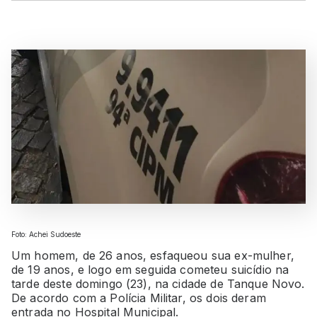
Foto: Achei Sudoeste
Um homem, de 26 anos, esfaqueou sua ex-mulher,
de 19 anos, e logo em seguida cometeu suicídio na
tarde deste domingo (23), na cidade de Tanque Novo.
De acordo com a Polícia Militar, os dois deram
entrada no Hospital Municipal.