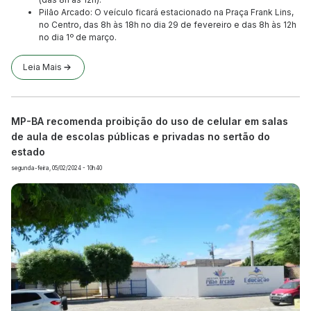
Pilão Arcado: O veículo ficará estacionado na Praça Frank Lins,
no Centro, das 8h às 18h no dia 29 de fevereiro e das 8h às 12h
no dia 1º de março.
Leia Mais
MP-BA recomenda proibição do uso de celular em salas
de aula de escolas públicas e privadas no sertão do
estado
segunda-feira, 05/02/2024 - 10h40