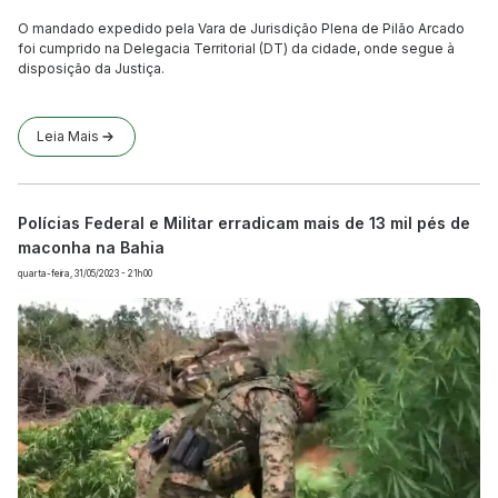
O mandado expedido pela Vara de Jurisdição Plena de Pilão Arcado
foi cumprido na Delegacia Territorial (DT) da cidade, onde segue à
disposição da Justiça.
Leia Mais
Polícias Federal e Militar erradicam mais de 13 mil pés de
maconha na Bahia
quarta-feira, 31/05/2023 - 21h00