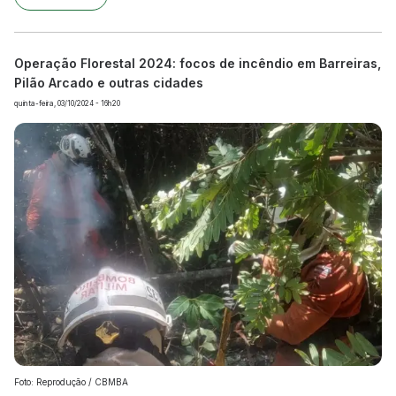
Operação Florestal 2024: focos de incêndio em Barreiras,
Pilão Arcado e outras cidades
quinta-feira, 03/10/2024 - 16h20
Foto: Reprodução / CBMBA