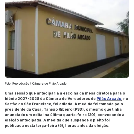
Foto: Reprodução / Câmara de Pilão Arcado
Uma sessão que anteciparia a escolha da mesa diretora para o
biênio 2027-2028 da Câmara de Vereadores de
Pilão Arcado
, no
Sertão do São Francisco, foi adiada. A medida foi tomada pelo
presidente da Casa, Tahisio Ribeiro (PSD), o mesmo que tinha
anunciado um edital na última quarta-feira (30), convocando a
eleição antecipada. A medida que suspende o pleito foi
publicada nesta terça-feira (5), horas antes da eleição.