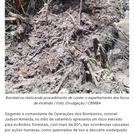
Bombeiros realizando procedimento de conter o espalhamento dos focos
de incêndio | Foto: Divulgação / CBMBA
Segundo o comandante de Operações dos Bombeiros, coronel
Jadson Almeida, no mês de setembro apresenta um risco elevado
para incêndios florestais, com mais de 90% das ocorrências causadas
por ações humanas, como queimadas de lixo e descarte inadequado