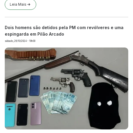
Leia Mais
Dois homens são detidos pela PM com revólveres e uma
espingarda em Pilão Arcado
sábado, 26/10/2024 - 19h00