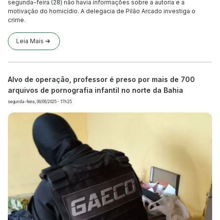
segunda-feira (28) não havia informações sobre a autoria e a
motivação do homicídio. A delegacia de Pilão Arcado investiga o
crime.
Leia Mais
Alvo de operação, professor é preso por mais de 700
arquivos de pornografia infantil no norte da Bahia
segunda-feira, 09/06/2025 - 17h25