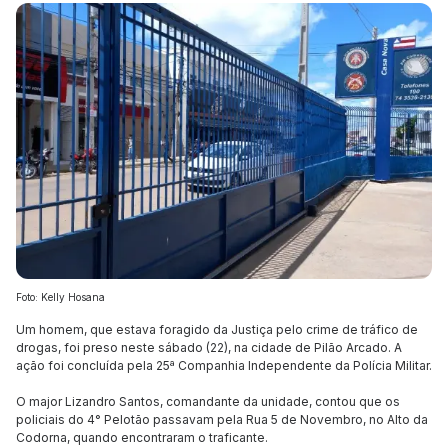
Foto: Kelly Hosana
Um homem, que estava foragido da Justiça pelo crime de tráfico de
drogas, foi preso neste sábado (22), na cidade de Pilão Arcado. A
ação foi concluída pela 25ª Companhia Independente da Polícia Militar.
O major Lizandro Santos, comandante da unidade, contou que os
policiais do 4° Pelotão passavam pela Rua 5 de Novembro, no Alto da
Codorna, quando encontraram o traficante.