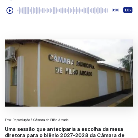
1.0x
0:00
Foto: Reprodução / Câmara de Pilão Arcado
Uma sessão que anteciparia a escolha da mesa
diretora para o biênio 2027-2028 da Câmara de