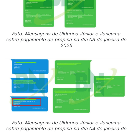
Foto: Mensagens de Uldurico Júnior e Joneuma
sobre pagamento de propina no dia 03 de janeiro de
2025
Foto: Mensagens de Uldurico Júnior e Joneuma
sobre pagamento de propina no dia 04 de janeiro de