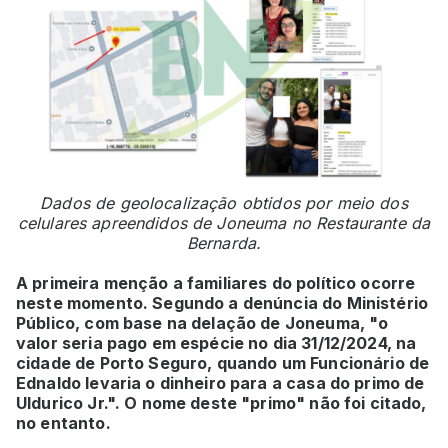
Dados de geolocalização obtidos por meio dos
celulares apreendidos de Joneuma no Restaurante da
Bernarda.
A primeira menção a familiares do político ocorre
neste momento. Segundo a denúncia do Ministério
Público, com base na delação de Joneuma, "o
valor seria pago em espécie no dia 31/12/2024, na
cidade de Porto Seguro, quando um Funcionário de
Ednaldo levaria o dinheiro para a casa do primo de
Uldurico Jr.". O nome deste "primo" não foi citado,
no entanto.