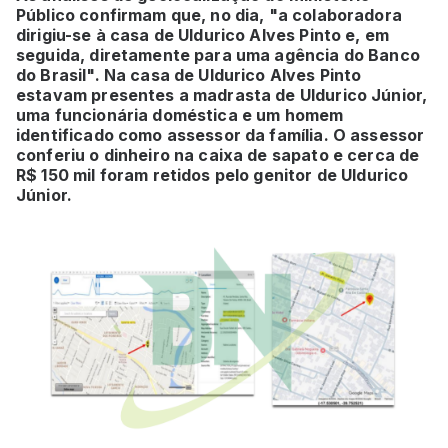
Público confirmam que, no dia, "a colaboradora
dirigiu-se à casa de Uldurico Alves Pinto e, em
seguida, diretamente para uma agência do Banco
do Brasil". Na casa de Uldurico Alves Pinto
estavam presentes a madrasta de Uldurico Júnior,
uma funcionária doméstica e um homem
identificado como assessor da família. O assessor
conferiu o dinheiro na caixa de sapato e cerca de
R$ 150 mil foram retidos pelo genitor de Uldurico
Júnior.