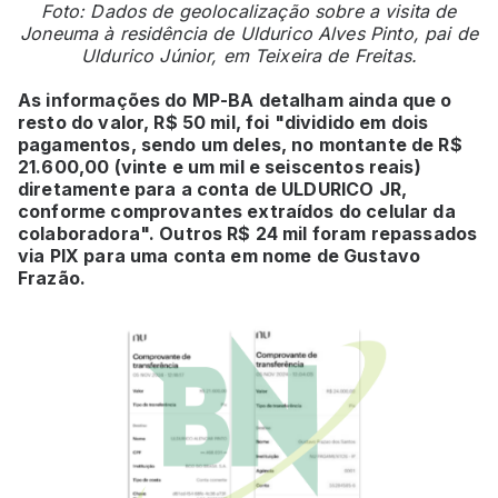
Foto: Dados de geolocalização sobre a visita de
Joneuma à residência de Uldurico Alves Pinto, pai de
Uldurico Júnior, em Teixeira de Freitas.
As informações do MP-BA detalham ainda que o
resto do valor, R$ 50 mil, foi "dividido em dois
pagamentos, sendo um deles, no montante de R$
21.600,00 (vinte e um mil e seiscentos reais)
diretamente para a conta de ULDURICO JR,
conforme comprovantes extraídos do celular da
colaboradora". Outros R$ 24 mil foram repassados
via PIX para uma conta em nome de Gustavo
Frazão.