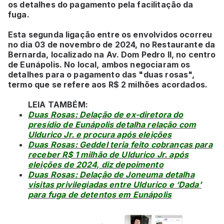
os detalhes do pagamento pela facilitação da
fuga.
Esta segunda ligação entre os envolvidos ocorreu
no dia 03 de novembro de 2024, no Restaurante da
Bernarda, localizado na Av. Dom Pedro II, no centro
de Eunápolis. No local, ambos negociaram os
detalhes para o pagamento das "duas rosas",
termo que se refere aos R$ 2 milhões acordados.
LEIA TAMBÉM:
Duas Rosas: Delação de ex-diretora do
presídio de Eunápolis detalha relação com
Uldurico Jr. e procura após eleições
Duas Rosas: Geddel teria feito cobranças para
receber R$ 1 milhão de Uldurico Jr. após
eleições de 2024, diz depoimento
Duas Rosas: Delação de Joneuma detalha
visitas privilegiadas entre Uldurico e ‘Dada’
para fuga de detentos em Eunápolis