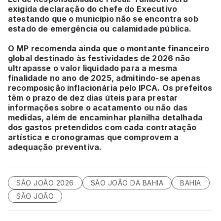
exigida declaração do chefe do Executivo
atestando que o município não se encontra sob
estado de emergência ou calamidade pública.
O MP recomenda ainda que o montante financeiro
global destinado às festividades de 2026 não
ultrapasse o valor liquidado para a mesma
finalidade no ano de 2025, admitindo-se apenas
recomposição inflacionária pelo IPCA. Os prefeitos
têm o prazo de dez dias úteis para prestar
informações sobre o acatamento ou não das
medidas, além de encaminhar planilha detalhada
dos gastos pretendidos com cada contratação
artística e cronogramas que comprovem a
adequação preventiva.
SÃO JOÃO 2026
SÃO JOÃO DA BAHIA
BAHIA
SÃO JOÃO