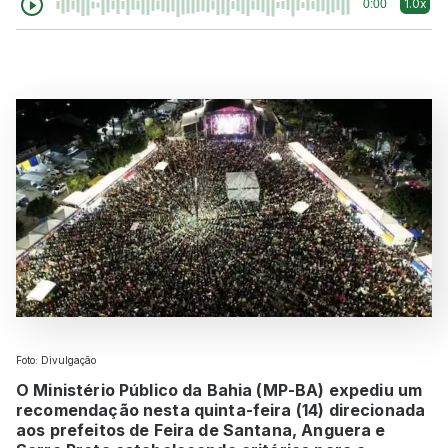
1.0x
0:00
Foto: Divulgação
O Ministério Público da Bahia (MP-BA) expediu um
recomendação nesta quinta-feira (14) direcionada
aos prefeitos de Feira de Santana, Anguera e