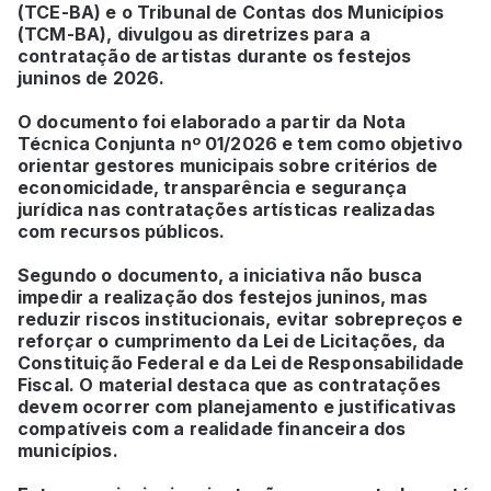
(TCE-BA) e o Tribunal de Contas dos Municípios
(TCM-BA), divulgou as diretrizes para a
contratação de artistas durante os festejos
juninos de 2026.
O documento foi elaborado a partir da Nota
Técnica Conjunta nº 01/2026 e tem como objetivo
orientar gestores municipais sobre critérios de
economicidade, transparência e segurança
jurídica nas contratações artísticas realizadas
com recursos públicos.
Segundo o documento, a iniciativa não busca
impedir a realização dos festejos juninos, mas
reduzir riscos institucionais, evitar sobrepreços e
reforçar o cumprimento da Lei de Licitações, da
Constituição Federal e da Lei de Responsabilidade
Fiscal. O material destaca que as contratações
devem ocorrer com planejamento e justificativas
compatíveis com a realidade financeira dos
municípios.