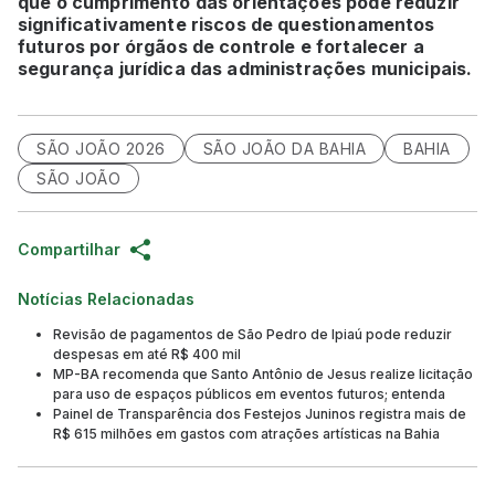
que o cumprimento das orientações pode reduzir
significativamente riscos de questionamentos
futuros por órgãos de controle e fortalecer a
segurança jurídica das administrações municipais.
SÃO JOÃO 2026
SÃO JOÃO DA BAHIA
BAHIA
SÃO JOÃO
Compartilhar
Notícias Relacionadas
Revisão de pagamentos de São Pedro de Ipiaú pode reduzir
despesas em até R$ 400 mil
MP-BA recomenda que Santo Antônio de Jesus realize licitação
para uso de espaços públicos em eventos futuros; entenda
Painel de Transparência dos Festejos Juninos registra mais de
R$ 615 milhões em gastos com atrações artísticas na Bahia