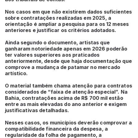
Nos casos em que não existirem dados suficientes
sobre contratações realizadas em 2025, a
orientação é ampliar a pesquisa para os 12 meses
anteriores e justificar os critérios adotados.
Ainda segundo o documento, artistas que
ganharam notoriedade apenas em 2026 poderão
ter valores superiores aos praticados
anteriormente, desde que haja documentação que
comprove a mudança de patamar no mercado
artístico.
O material também chama atenção para contratos
considerados de “faixa de atenção especial”. Na
Bahia, contratações acima de R$ 700 mil estão
entre as mais elevadas do ano anterior e exigem
justificativas detalhadas.
Nesses casos, os municípios deverão comprovar a
compatibilidade financeira da despesa, a
regularidade da folha de pagamento, a