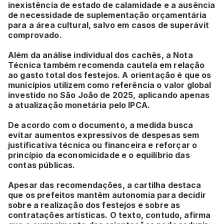
inexistência de estado de calamidade e a ausência
de necessidade de suplementação orçamentária
para a área cultural, salvo em casos de superávit
comprovado.
Além da análise individual dos cachês, a Nota
Técnica também recomenda cautela em relação
ao gasto total dos festejos. A orientação é que os
municípios utilizem como referência o valor global
investido no São João de 2025, aplicando apenas
a atualização monetária pelo IPCA.
De acordo com o documento, a medida busca
evitar aumentos expressivos de despesas sem
justificativa técnica ou financeira e reforçar o
princípio da economicidade e o equilíbrio das
contas públicas.
Apesar das recomendações, a cartilha destaca
que os prefeitos mantêm autonomia para decidir
sobre a realização dos festejos e sobre as
contratações artísticas. O texto, contudo, afirma