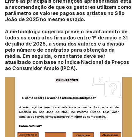
Entre as principais orientações apresentadas está
a recomendação de que os gestores utilizem como
parâmetro os valores pagos aos artistas no São
João de 2025 no mesmo estado.
A metodologia sugerida prevê o levantamento de
todos os contratos firmados entre 1º de maio e 31
de julho de 2025, a soma dos valores e a divisão
pelo número de contratos para obtenção da
média. Em seguida, o montante deve ser
atualizado com base no Índice Nacional de Preços
ao Consumidor Amplo (IPCA).