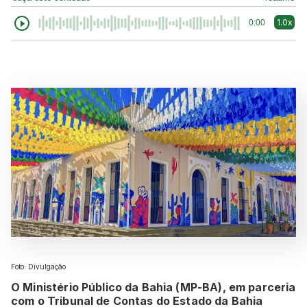
1.0x
0:00
Foto: Divulgação
O Ministério Público da Bahia (MP-BA), em parceria
com o Tribunal de Contas do Estado da Bahia