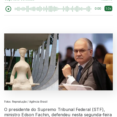
1.0x
0:00
Fotos: Reprodução / Agência Brasil
O presidente do Supremo Tribunal Federal (STF),
ministro Edson Fachin, defendeu nesta segunda-feira