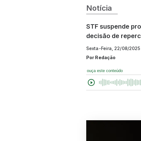
Notícia
STF suspende pro
decisão de reper
Sexta-Feira, 22/08/2025
Por
Redação
ouça este conteúdo