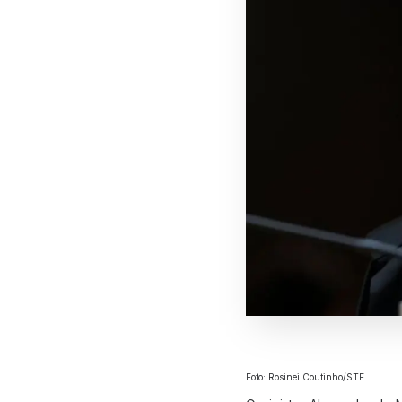
Foto: Rosinei Coutinho/STF