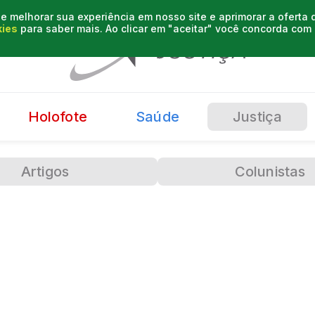
e melhorar sua experiência em nosso site e aprimorar a oferta
kies
para saber mais. Ao clicar em "aceitar" você concorda co
Holofote
Saúde
Justiça
Artigos
Colunistas