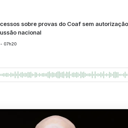
cessos sobre provas do Coaf sem autorização 
cussão nacional
 - 07h20