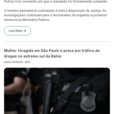
Polícia Civil, momento em que o mandado foi formalmente cumprido.
O homem permanece custodiado e está à disposição da Justiça. As
investigações continuam para o fechamento do inquérito e posterior
remessa ao Ministério Público.
Leia Mais
Mulher foragida em São Paulo é presa por tráfico de
drogas no extremo sul da Bahia
sábado, 02/05/2026 - 10h00