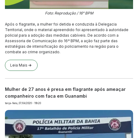
Foto: Reprodução / 16° BPM
Após o flagrante, a mulher foi detida e conduzida à Delegacia
Territorial, onde o material apreendido foi apresentado à autoridade
policial para a adoção das medidas cabíveis. De acordo com a
Assessoria de Comunicação do 16º BPM, a ação faz parte das
estratégias de intensificação do policiamento na região para o
combate ao crime organizado.
Leia Mais
Mulher de 27 anos é presa em flagrante após ameaçar
companheiro com faca em Guanambi
terça-feira, 07/04/2026 - 16h20