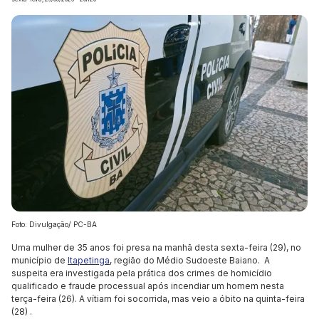
Foto: Divulgação/ PC-BA
Uma mulher de 35 anos foi presa na manhã desta sexta-feira (29), no
município de
Itapetinga
, região do Médio Sudoeste Baiano. A
suspeita era investigada pela prática dos crimes de homicídio
qualificado e fraude processual após incendiar um homem nesta
terça-feira (26). A vítiam foi socorrida, mas veio a óbito na quinta-feira
(28) .