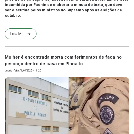
incumbida por Fachin de elaborar a minuta do texto, que deve
ser discutida pelos ministros do Supremo após as eleições de
outubro.
Leia Mais
Mulher é encontrada morta com ferimentos de faca no
pescoço dentro de casa em Planalto
quarta-feira, 18/03/2026 - 18h20