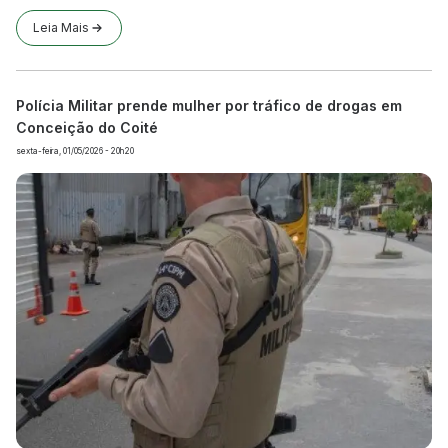
Leia Mais
Polícia Militar prende mulher por tráfico de drogas em
Conceição do Coité
sexta-feira, 01/05/2026 - 20h20