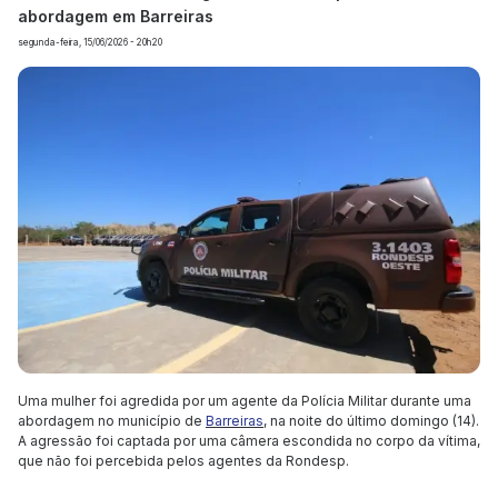
abordagem em Barreiras
segunda-feira, 15/06/2026 - 20h20
Uma mulher foi agredida por um agente da Polícia Militar durante uma
abordagem no município de
Barreiras
, na noite do último domingo (14).
A agressão foi captada por uma câmera escondida no corpo da vítima,
que não foi percebida pelos agentes da Rondesp.