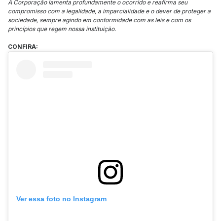
A Corporação lamenta profundamente o ocorrido e reafirma seu
compromisso com a legalidade, a imparcialidade e o dever de proteger a
sociedade, sempre agindo em conformidade com as leis e com os
princípios que regem nossa instituição.
CONFIRA:
Ver essa foto no Instagram