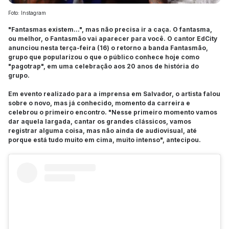
Foto: Instagram
"Fantasmas existem...", mas não precisa ir a caça. O fantasma,
ou melhor, o Fantasmão vai aparecer para você. O cantor EdCity
anunciou nesta terça-feira (16) o retorno a banda Fantasmão,
grupo que popularizou o que o público conhece hoje como
"pagotrap", em uma celebração aos 20 anos de história do
grupo.
Em evento realizado para a imprensa em Salvador, o artista falou
sobre o novo, mas já conhecido, momento da carreira e
celebrou o primeiro encontro. "Nesse primeiro momento vamos
dar aquela largada, cantar os grandes clássicos, vamos
registrar alguma coisa, mas não ainda de audiovisual, até
porque está tudo muito em cima, muito intenso", antecipou.