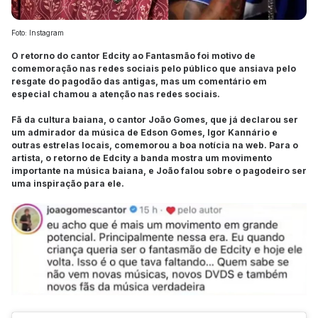
Foto: Instagram
O retorno do cantor Edcity ao Fantasmão foi motivo de
comemoração nas redes sociais pelo público que ansiava pelo
resgate do pagodão das antigas, mas um comentário em
especial chamou a atenção nas redes sociais.
Fã da cultura baiana, o cantor João Gomes, que já declarou ser
um admirador da música de Edson Gomes, Igor Kannário e
outras estrelas locais, comemorou a boa notícia na web. Para o
artista, o retorno de Edcity a banda mostra um movimento
importante na música baiana, e João falou sobre o pagodeiro ser
uma inspiração para ele.