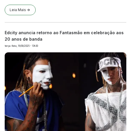
Leia Mais
Edcity anuncia retorno ao Fantasmão em celebração aos
20 anos de banda
terça-feira, 16/09/2025 - 13h30