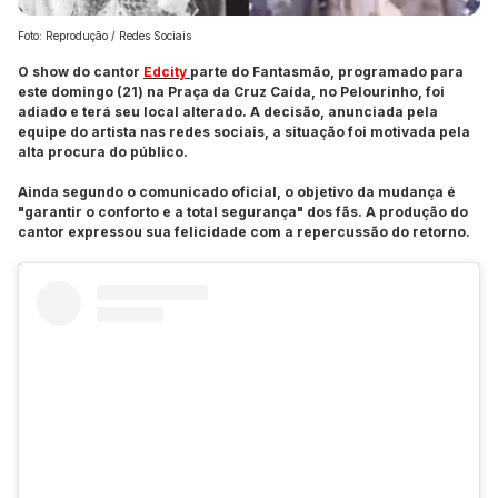
Foto: Reprodução / Redes Sociais
O show do cantor
Edcity
parte do Fantasmão, programado para
este domingo (21) na Praça da Cruz Caída, no Pelourinho, foi
adiado e terá seu local alterado. A decisão, anunciada pela
equipe do artista nas redes sociais, a situação foi motivada pela
alta procura do público.
Ainda segundo o comunicado oficial, o objetivo da mudança é
"garantir o conforto e a total segurança" dos fãs. A produção do
cantor expressou sua felicidade com a repercussão do retorno.