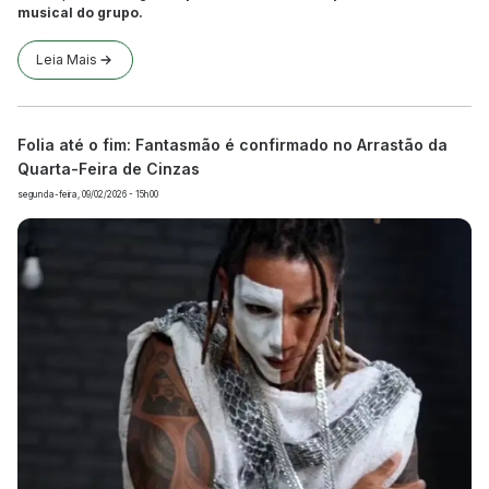
musical do grupo.
Leia Mais
Folia até o fim: Fantasmão é confirmado no Arrastão da
Quarta-Feira de Cinzas
segunda-feira, 09/02/2026 - 15h00