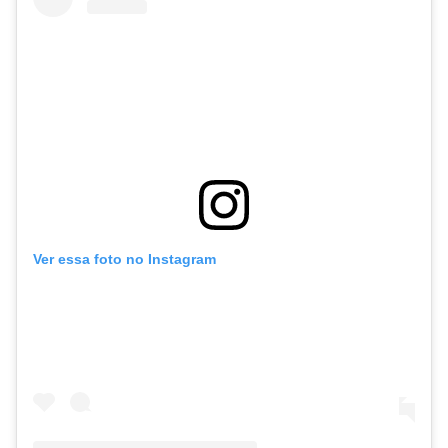
Ver essa foto no Instagram