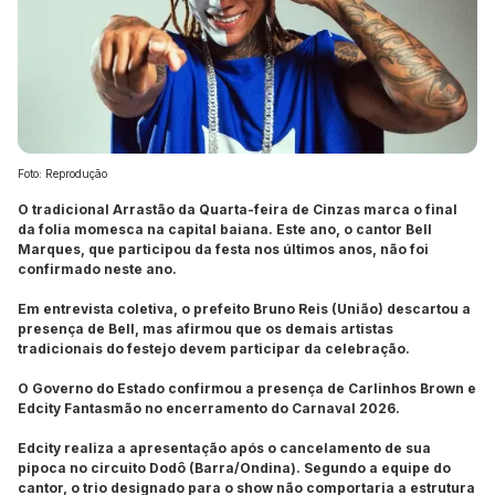
Foto: Reprodução
O tradicional Arrastão da Quarta-feira de Cinzas marca o final
da folia momesca na capital baiana. Este ano, o cantor Bell
Marques, que participou da festa nos últimos anos, não foi
confirmado neste ano.
Em entrevista coletiva, o prefeito Bruno Reis (União) descartou a
presença de Bell, mas afirmou que os demais artistas
tradicionais do festejo devem participar da celebração.
O Governo do Estado confirmou a presença de Carlinhos Brown e
Edcity Fantasmão no encerramento do Carnaval 2026.
Edcity realiza a apresentação após o cancelamento de sua
pipoca no circuito Dodô (Barra/Ondina). Segundo a equipe do
cantor, o trio designado para o show não comportaria a estrutura