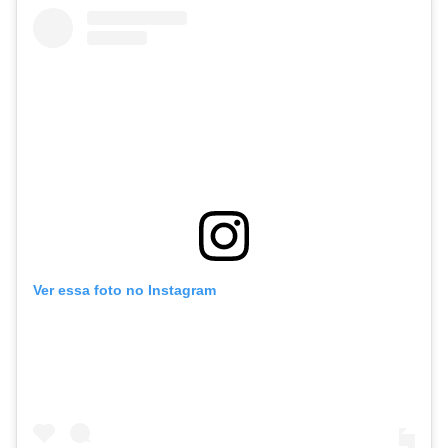
Ver essa foto no Instagram