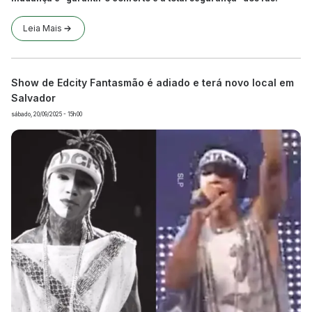
Leia Mais
Show de Edcity Fantasmão é adiado e terá novo local em
Salvador
sábado, 20/09/2025 - 15h00