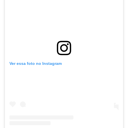
Ver essa foto no Instagram