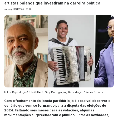
artistas baianos que investiram na carreira política
sábado, 13/04/2024 - 00h00
Fotos: Reprodução/ Site Gilberto Gil / Divulgação / Reprodução / Redes Sociais
Com o fechamento da janela partidária já é possível observar o
cenário que vem se formando para a disputa das eleições de
2024. Faltando seis meses para as votações, algumas
movimentações surpreenderam o público. Entre as novidades,