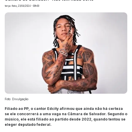
terça-feira, 23/04/2024 - 00h00
Foto: Divulgação
Filiado ao PP, o cantor Edcity afirmou que ainda não há certeza
se ele concorrerá a uma vaga na Câmara de Salvador. Segundo o
músico, ele está filiado ao partido desde 2022, quando tentou se
eleger deputado federal.