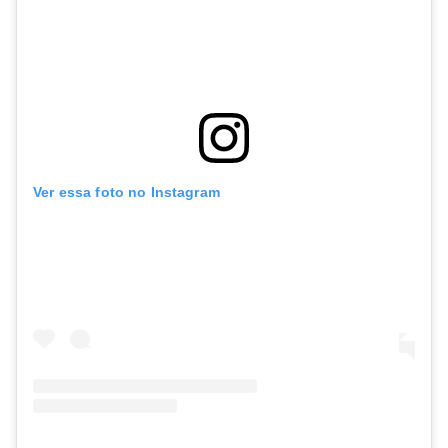
Ver essa foto no Instagram