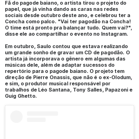
Fã do pagode baiano, o artista tirou o projeto do
papel, que já vinha dando as caras nas redes
sociais desde outubro deste ano, e celebrou ter a
Concha como palco. "Vai ter pagodão na Concha!
O time está pronto pra balançar tudo. Quem vai?",
disse ele ao compartilhar o evento no Instagram.
Em outubro, Saulo contou que estava realizando
um grande sonho de gravar um CD de pagodão. O
artista já incorporava o gênero em algumas das
músicas dele, além de adaptar sucessos do
repertório para o pagode baiano. O projeto tem
direção de Pierre Onassis, que não é o ex-Olodum,
e sim, o produtor musical responsável por
trabalhos de Léo Santana, Tony Salles, Papazoni e
Guig Ghetto.