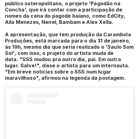
público soteropolitano, o projeto 'Pagodão na
Concha', que irá contar com a participação de
nomes da cena do pagode baiano, como EdCity,
Aila Menezes, Nenel, Bambam e Alex Xella.
A apresentação, que tem produção da Carambola
Produções, está marcada para o dia 31 de janeiro,
às 19h, mesmo dia que seria realizado o 'Saulo Som
Sol', com isso, o projeto do artista muda de
data.
"SSS mudou pra outro dia, pai. Em outro
lugar. Salve!", disse o artista para um internauta.
"Em breve notícias sobre o SSS num lugar
maravilhoso", afirmou na legenda da postagem.