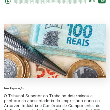
1.0x
0:00
Foto: Reprodução
O Tribunal Superior do Trabalho determinou a
penhora da aposentadoria do empresário dono da
Arcoven Indústria e Comércio de Componentes de