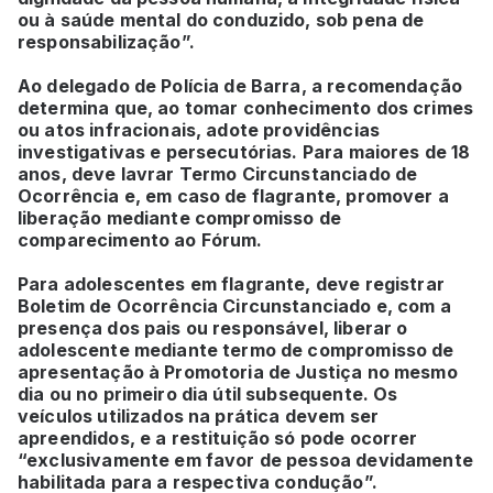
ou à saúde mental do conduzido, sob pena de
responsabilização”.
Ao delegado de Polícia de Barra, a recomendação
determina que, ao tomar conhecimento dos crimes
ou atos infracionais, adote providências
investigativas e persecutórias. Para maiores de 18
anos, deve lavrar Termo Circunstanciado de
Ocorrência e, em caso de flagrante, promover a
liberação mediante compromisso de
comparecimento ao Fórum.
Para adolescentes em flagrante, deve registrar
Boletim de Ocorrência Circunstanciado e, com a
presença dos pais ou responsável, liberar o
adolescente mediante termo de compromisso de
apresentação à Promotoria de Justiça no mesmo
dia ou no primeiro dia útil subsequente. Os
veículos utilizados na prática devem ser
apreendidos, e a restituição só pode ocorrer
“exclusivamente em favor de pessoa devidamente
habilitada para a respectiva condução”.