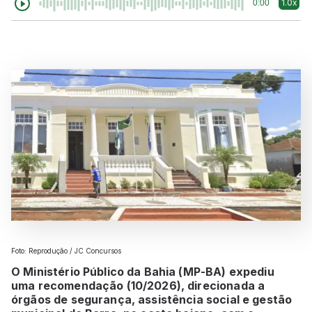
1.0x
0:00
Foto: Reprodução / JC Concursos
O Ministério Público da Bahia (MP-BA) expediu
uma recomendação (10/2026), direcionada a
órgãos de segurança, assistência social e gestão