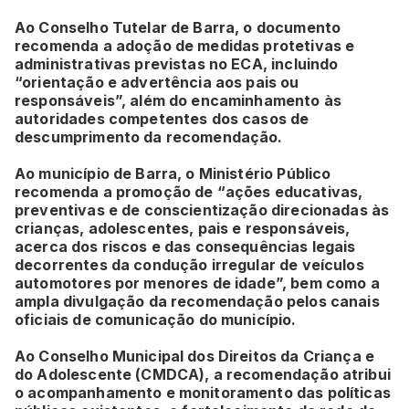
Ao Conselho Tutelar de Barra, o documento
recomenda a adoção de medidas protetivas e
administrativas previstas no ECA, incluindo
“orientação e advertência aos pais ou
responsáveis”, além do encaminhamento às
autoridades competentes dos casos de
descumprimento da recomendação.
Ao município de Barra, o Ministério Público
recomenda a promoção de “ações educativas,
preventivas e de conscientização direcionadas às
crianças, adolescentes, pais e responsáveis,
acerca dos riscos e das consequências legais
decorrentes da condução irregular de veículos
automotores por menores de idade”, bem como a
ampla divulgação da recomendação pelos canais
oficiais de comunicação do município.
Ao Conselho Municipal dos Direitos da Criança e
do Adolescente (CMDCA), a recomendação atribui
o acompanhamento e monitoramento das políticas