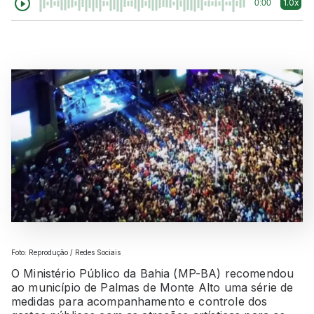
1.0x
0:00
Foto: Reprodução / Redes Sociais
O Ministério Público da Bahia (MP-BA) recomendou
ao município de Palmas de Monte Alto uma série de
medidas para acompanhamento e controle dos