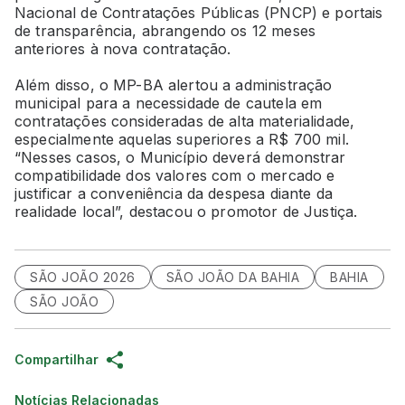
Nacional de Contratações Públicas (PNCP) e portais
de transparência, abrangendo os 12 meses
anteriores à nova contratação.
Além disso, o MP-BA alertou a administração
municipal para a necessidade de cautela em
contratações consideradas de alta materialidade,
especialmente aquelas superiores a R$ 700 mil.
“Nesses casos, o Município deverá demonstrar
compatibilidade dos valores com o mercado e
justificar a conveniência da despesa diante da
realidade local”, destacou o promotor de Justiça.
SÃO JOÃO 2026
SÃO JOÃO DA BAHIA
BAHIA
SÃO JOÃO
Compartilhar
Notícias Relacionadas