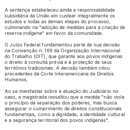
A sentença estabeleceu ainda a responsabilidade
subsidiária da União em custear integralmente os
estudos e todas as demais etapas do processo,
culminando na "adoção de medidas para a criação de
reserva indígena" em favor da comunidade.
O Juízo Federal fundamentou parte de sua decisão
na Convenção n. 169 da Organização Internacional
do Trabalho (OIT), que garante aos povos indígenas
o direito à consulta prévia e à proteção de seus
territórios tradicionais. A decisão também citou
precedentes da Corte Interamericana de Direitos
Humanos.
Ao se manifestar sobre a atuação do Judiciário no
caso, a magistrada ressaltou que a medida "não viola
o princípio da separação dos poderes, mas busca
assegurar o cumprimento de direitos constitucionais
fundamentais, como a dignidade, a identidade cultural
e a segurança territorial dos povos indígenas".