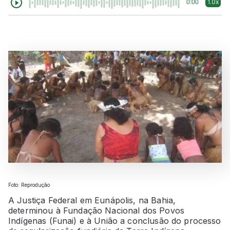
1.0x
0:00
Foto: Reprodução
A Justiça Federal em Eunápolis, na Bahia,
determinou à Fundação Nacional dos Povos
Indígenas (Funai) e à União a conclusão do processo