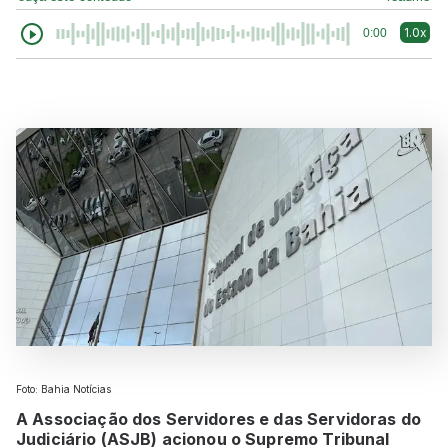
1.0x
0:00
Foto: Bahia Notícias
A Associação dos Servidores e das Servidoras do
Judiciário (ASJB) acionou o Supremo Tribunal