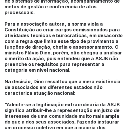
de sistemas de informação, acompanhamento de
metas de gestão e conferência de atos
processuais.
Para a associação autora, a norma viola a
Constituição ao criar cargos comissionados para
atividades técnicas e burocráticas, em desacordo
com a regra que limita esse tipo de provimento a
funções de direção, chefia e assessoramento. O
ministro Flávio Dino, porém, não chegou a analisar
o mérito da ação, pois entendeu que a ASJB não
preenche os requisitos para representar a
categoria em nível nacional.
Na decisão, Dino ressaltou que a mera existência
de associados em diferentes estados não
caracteriza atuação nacional:
“Admitir-se a legitimação extraordinária da ASJB
significa atribuir-lhe a representação em juízo de
interesses de uma comunidade muito mais ampla
do que a dos seus associados, fazendo instaurar
um processo coletivo em que a maioria dos