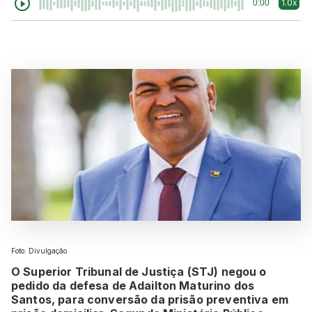
1.0x
0:00
Foto: Divulgação
O Superior Tribunal de Justiça (STJ) negou o
pedido da defesa de Adailton Maturino dos
Santos, para conversão da prisão preventiva em