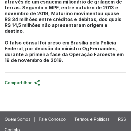
através de um esquema milionário de grilagem de
terras. Segundo o MPF, entre outubro de 2013 e
novembro de 2019, Maturino movimentou quase
R$ 34 milhões entre créditos e débitos, dos quais
R$ 14,5 milhões não apresentaram origem e
destino.
O falso cônsul foi preso em Brasília pela Polícia
Federal, por decisão do ministro Og Fernandes,
durante a primeira fase da Operação Faroeste em
19 de novembro de 2019.
Compartilhar
Quem Somos
Fale Conosco
Termos e Políticas
RSS
Contato