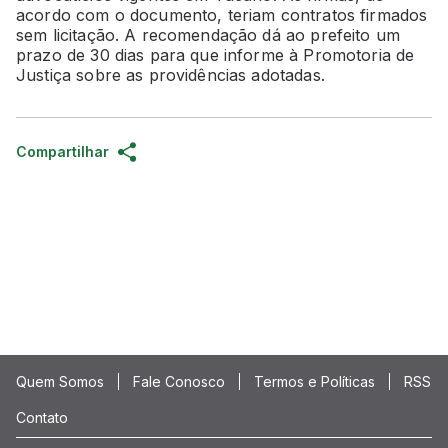
acordo com o documento, teriam contratos firmados
sem licitação. A recomendação dá ao prefeito um
prazo de 30 dias para que informe à Promotoria de
Justiça sobre as providências adotadas.
Compartilhar
Quem Somos
Fale Conosco
Termos e Políticas
RSS
Contato