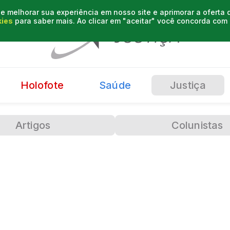
e melhorar sua experiência em nosso site e aprimorar a oferta
kies
para saber mais. Ao clicar em "aceitar" você concorda co
Holofote
Saúde
Justiça
Artigos
Colunistas