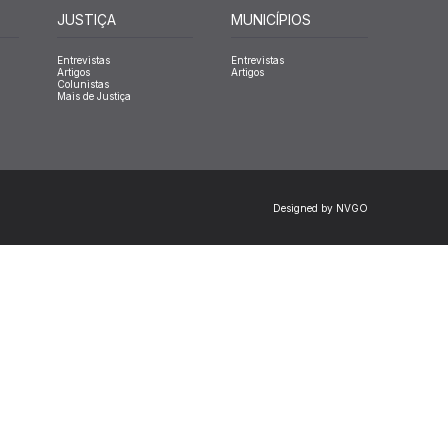
JUSTIÇA
MUNICÍPIOS
Entrevistas
Entrevistas
Artigos
Artigos
Colunistas
Mais de Justiça
Designed by NVGO