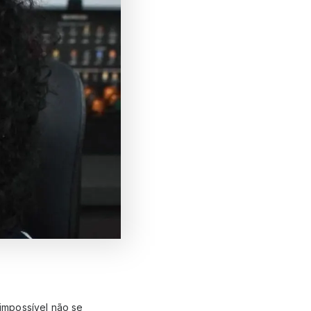
impossível não se