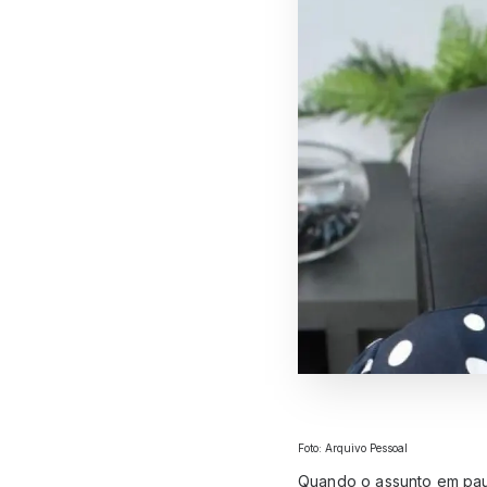
Foto: Arquivo Pessoal
Quando o assunto em paut