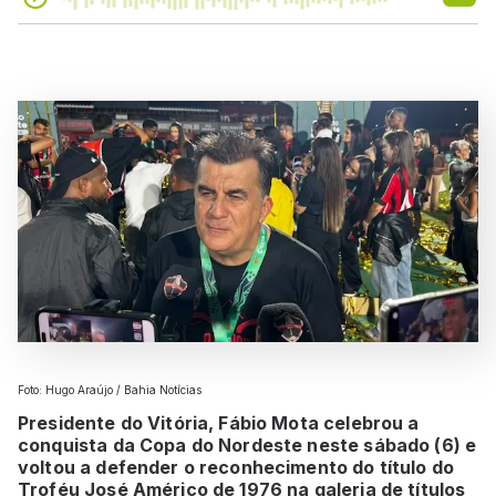
Foto: Hugo Araújo / Bahia Notícias
Presidente do Vitória, Fábio Mota celebrou a
conquista da Copa do Nordeste neste sábado (6) e
voltou a defender o reconhecimento do título do
Troféu José Américo de 1976 na galeria de títulos