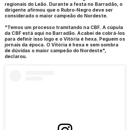
regionais do Leão. Durante a festa no Barradão, o
dirigente afirmou que o Rubro-Negro deve ser
considerado o maior campeão do Nordeste.
"Temos um processo tramitando na CBF. A cúpula
da CBF está aqui no Barradão. Acabei de cobrá-los
para definir isso logo e o Vitória é hexa. Peguem os
jornais da época. O Vitória é hexa e sem sombra
de dúvidas o maior campeão do Nordeste",
declarou.