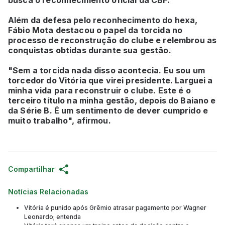
Além da defesa pelo reconhecimento do hexa,
Fábio Mota destacou o papel da torcida no
processo de reconstrução do clube e relembrou as
conquistas obtidas durante sua gestão.
"Sem a torcida nada disso acontecia. Eu sou um
torcedor do Vitória que virei presidente. Larguei a
minha vida para reconstruir o clube. Este é o
terceiro título na minha gestão, depois do Baiano e
da Série B. É um sentimento de dever cumprido e
muito trabalho", afirmou.
Compartilhar
Notícias Relacionadas
Vitória é punido após Grêmio atrasar pagamento por Wagner
Leonardo; entenda