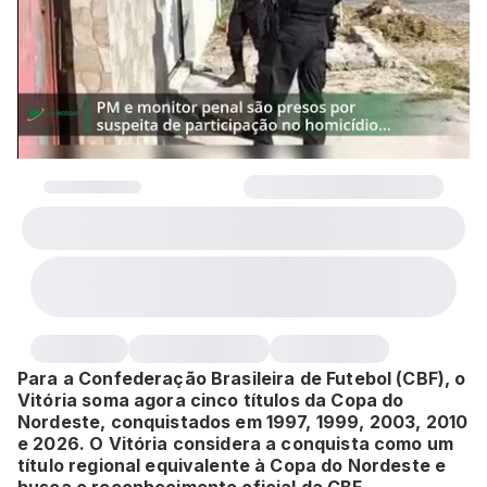
Para a Confederação Brasileira de Futebol (CBF), o
Vitória soma agora cinco títulos da Copa do
Nordeste, conquistados em 1997, 1999, 2003, 2010
e 2026. O Vitória considera a conquista como um
título regional equivalente à Copa do Nordeste e
busca o reconhecimento oficial da CBF.