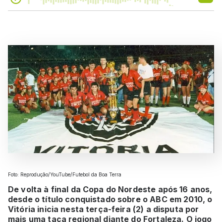
Foto: Reprodução/YouTube/Futebol da Boa Terra
De volta à final da Copa do Nordeste após 16 anos,
desde o título conquistado sobre o ABC em 2010, o
Vitória inicia nesta terça-feira (2) a disputa por
mais uma taça regional diante do Fortaleza. O jogo