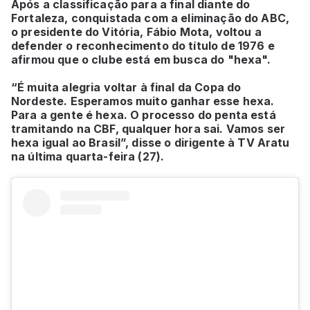
Após a classificação para a final diante do
Fortaleza, conquistada com a eliminação do ABC,
o presidente do Vitória, Fábio Mota, voltou a
defender o reconhecimento do título de 1976 e
afirmou que o clube está em busca do "hexa".
“É muita alegria voltar à final da Copa do
Nordeste. Esperamos muito ganhar esse hexa.
Para a gente é hexa. O processo do penta está
tramitando na CBF, qualquer hora sai. Vamos ser
hexa igual ao Brasil”, disse o dirigente à TV Aratu
na última quarta-feira (27).