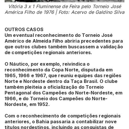
Vitória 3 x 1 Fluminense de Feira pelo Torneio José
América Filho de 1976 | Foto: Acervo de Galdino Silva
OUTROS CASOS
Um eventual reconhecimento do Torneio José
Américo de Almeida Filho abriria precedentes para
que outros clubes também buscassem a validação
de competições regionais anteriores.
O Náutico, por exemplo, reivindica o
reconhecimento da Copa Norte, disputada em
1965, 1966 e 1967, que reuniu equipes das regiões
Norte e Nordeste dentro da Taça Brasil. O clube
também pleiteia a oficialização do Torneio
Pentagonal dos Campeões do Norte-Nordeste, em
1966, e do Torneio dos Campeões do Norte-
Nordeste, em 1952.
Com o reconhecimento de competições regionais
anteriores, o Bahia passaria a contabilizar nove
títulos nordestinos, incluindo as conquistas de