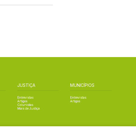
JUSTIÇA
MUNICÍPIOS
Entrevistas
Entrevistas
Artigos
Artigos
Colunistas
Mais de Justiça