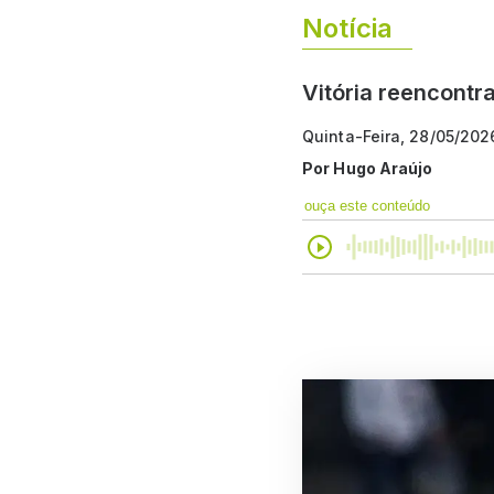
Notícia
Vitória reencontr
Quinta-Feira, 28/05/202
Por
Hugo Araújo
ouça este conteúdo