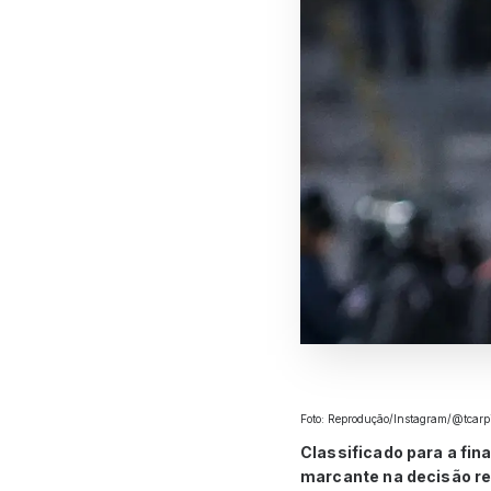
Foto: Reprodução/Instagram/@tcarp
Classificado para a fin
marcante na decisão r