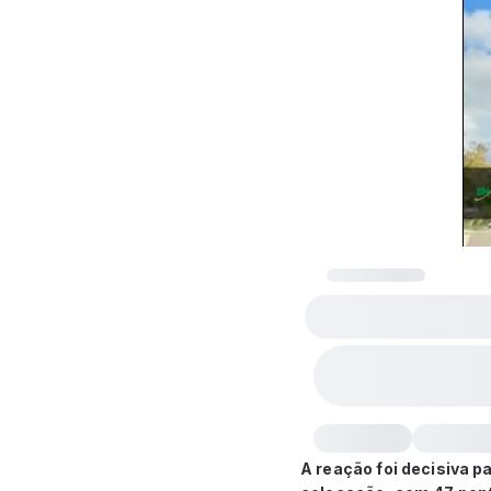
A reação foi decisiva pa