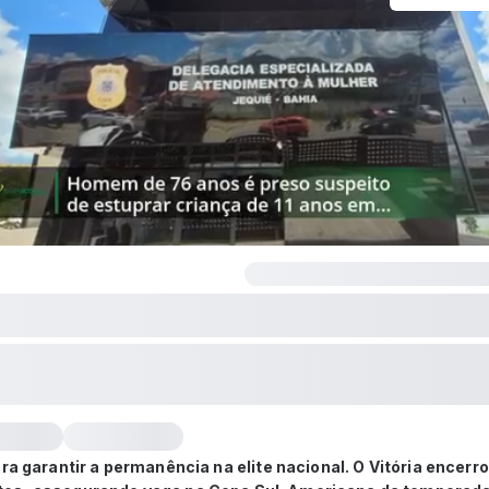
ra garantir a permanência na elite nacional. O Vitória encerrou