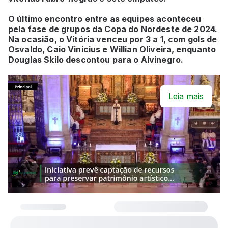
O último encontro entre as equipes aconteceu
pela fase de grupos da Copa do Nordeste de 2024.
Na ocasião, o Vitória venceu por 3 a 1, com gols de
Osvaldo, Caio Vinicius e Willian Oliveira, enquanto
Douglas Skilo descontou para o Alvinegro.
Leia mais