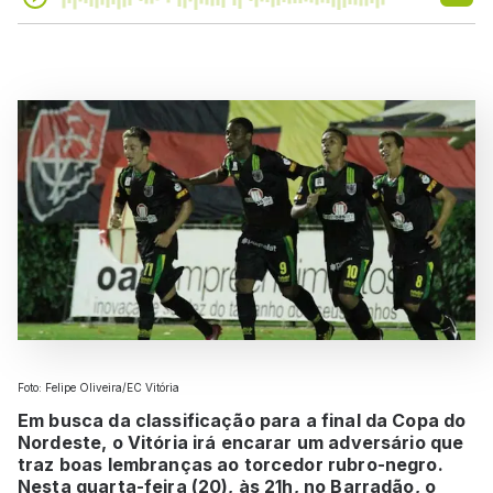
Foto: Felipe Oliveira/EC Vitória
Em busca da classificação para a final da Copa do
Nordeste, o Vitória irá encarar um adversário que
traz boas lembranças ao torcedor rubro-negro.
Nesta quarta-feira (20), às 21h, no Barradão, o