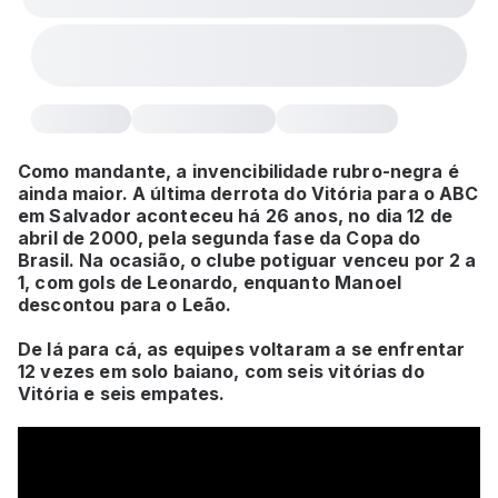
Como mandante, a invencibilidade rubro-negra é
ainda maior. A última derrota do Vitória para o ABC
em Salvador aconteceu há 26 anos, no dia 12 de
abril de 2000, pela segunda fase da Copa do
Brasil. Na ocasião, o clube potiguar venceu por 2 a
1, com gols de Leonardo, enquanto Manoel
descontou para o Leão.
De lá para cá, as equipes voltaram a se enfrentar
12 vezes em solo baiano, com seis vitórias do
Vitória e seis empates.