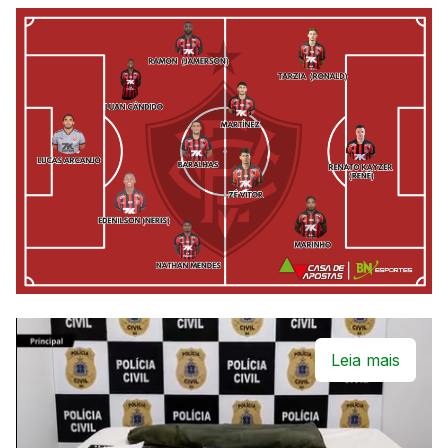
Leia mais