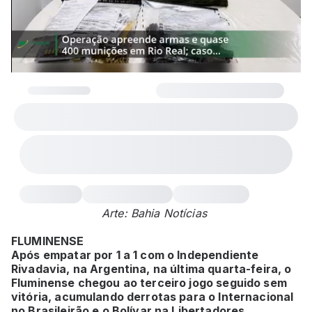
Arte: Bahia Notícias
FLUMINENSE
Após empatar por 1 a 1 com o Independiente
Rivadavia, na Argentina, na última quarta-feira, o
Fluminense chegou ao terceiro jogo seguido sem
vitória, acumulando derrotas para o Internacional
no Brasileirão e o Bolívar na Libertadores.