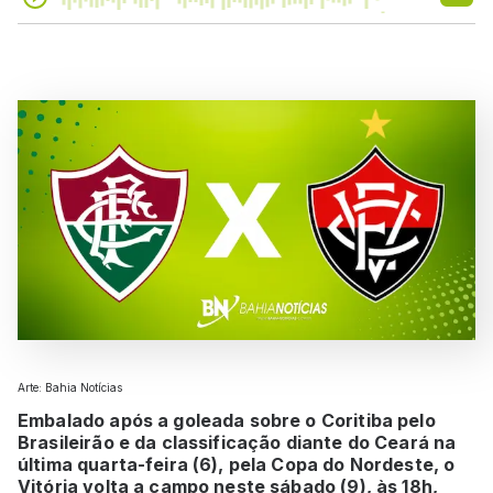
Arte: Bahia Notícias
Embalado após a goleada sobre o Coritiba pelo
Brasileirão e da classificação diante do Ceará na
última quarta-feira (6), pela Copa do Nordeste, o
Vitória volta a campo neste sábado (9), às 18h,