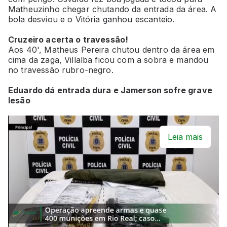
Matheuzinho chegar chutando da entrada da área. A
bola desviou e o Vitória ganhou escanteio.
Cruzeiro acerta o travessão!
Aos 40', Matheus Pereira chutou dentro da área em
cima da zaga, Villalba ficou com a sobra e mandou
no travessão rubro-negro.
Eduardo dá entrada dura e Jamerson sofre grave
lesão
Leia mais