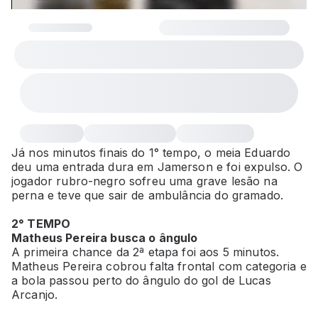
Já nos minutos finais do 1° tempo, o meia Eduardo
deu uma entrada dura em Jamerson e foi expulso. O
jogador rubro-negro sofreu uma grave lesão na
perna e teve que sair de ambulância do gramado.
2° TEMPO
Matheus Pereira busca o ângulo
A primeira chance da 2ª etapa foi aos 5 minutos.
Matheus Pereira cobrou falta frontal com categoria e
a bola passou perto do ângulo do gol de Lucas
Arcanjo.