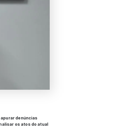
 apurar denúncias
alisar os atos do atual