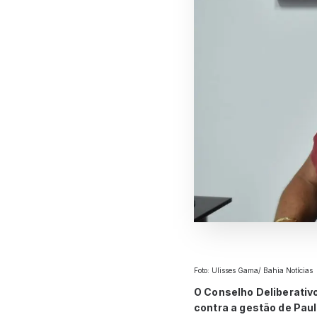
Foto: Ulisses Gama/ Bahia Notícias
O Conselho Deliberativ
contra a gestão de Paul