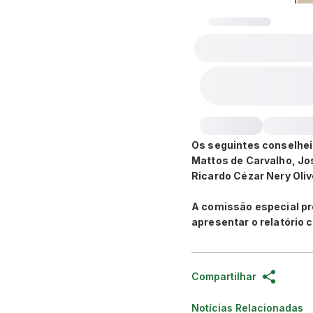
Os seguintes conselhei
Mattos de Carvalho, Jo
Ricardo Cézar Nery Oli
A comissão especial pr
apresentar o relatório 
Compartilhar
Notícias Relacionadas