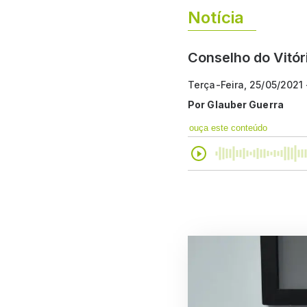
Notícia
Conselho do Vitór
Terça-Feira, 25/05/2021
Por
Glauber Guerra
ouça este conteúdo