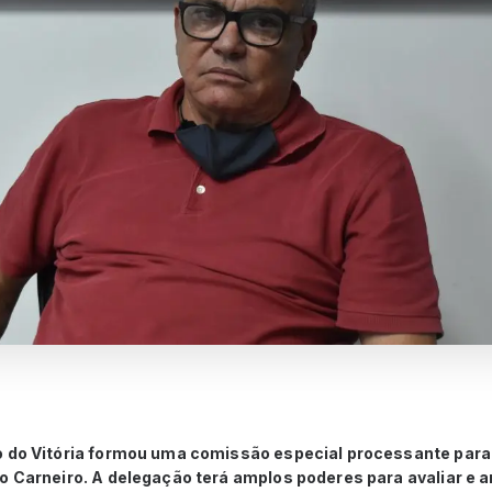
o do Vitória formou uma comissão especial processante para
o Carneiro. A delegação terá amplos poderes para avaliar e an