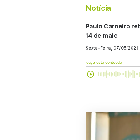
Notícia
Paulo Carneiro re
14 de maio
Sexta-Feira, 07/05/2021
ouça este conteúdo