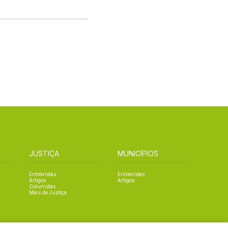
JUSTIÇA
MUNICÍPIOS
Entrevistas
Entrevistas
Artigos
Artigos
Colunistas
Mais de Justiça